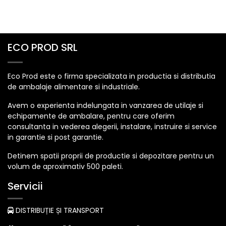
ECO PROD SRL
Eco Prod este o firma specializata in productia si distributia
de ambalaje alimentare si industriale.
Avem o experienta indelungata in vanzarea de utilaje si
echipamente de ambalare, pentru care oferim
consultanta in vederea alegerii, instalare, instruire si service
in garantie si post garantie.
Detinem spatii proprii de productie si depozitare pentru un
volum de aproximativ 500 paleti.
Servicii
DISTRIBUȚIE ȘI TRANSPORT