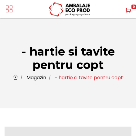
0
- hartie si tavite
pentru copt
Magazin
- hartie si tavite pentru copt