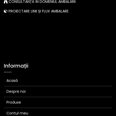
CONSULTANȚĂ ÎN DOMENIUL AMBALĂRII
PROIECTARE LINII ȘI FLUX AMBALARE
Informații
Acasă
Despre noi
Produse
Contul meu