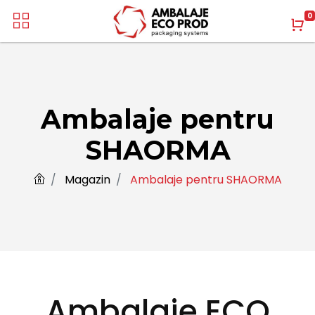
0
Ambalaje pentru
SHAORMA
Magazin
Ambalaje pentru SHAORMA
Ambalaje ECO