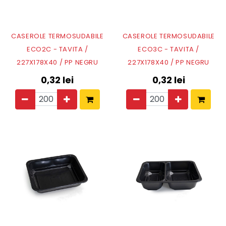
CASEROLE TERMOSUDABILE
CASEROLE TERMOSUDABILE
ECO2C - TAVITA /
ECO3C - TAVITA /
227X178X40 / PP NEGRU
227X178X40 / PP NEGRU
0,32
lei
0,32
lei