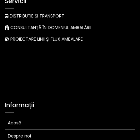
Servicii
DISTRIBUȚIE ȘI TRANSPORT
CONSULTANȚĂ ÎN DOMENIUL AMBALĂRII
PROIECTARE LINII ȘI FLUX AMBALARE
Informații
Acasă
Despre noi