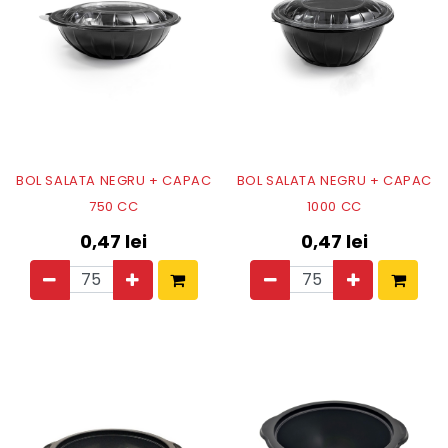
BOL SALATA NEGRU + CAPAC
BOL SALATA NEGRU + CAPAC
750 CC
1000 CC
0,47
lei
0,47
lei