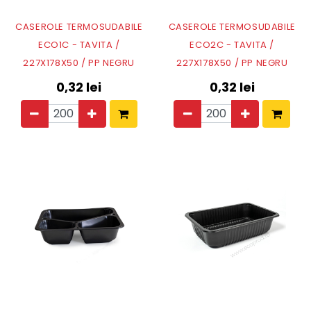
CASEROLE TERMOSUDABILE
CASEROLE TERMOSUDABILE
ECO1C - TAVITA /
ECO2C - TAVITA /
227X178X50 / PP NEGRU
227X178X50 / PP NEGRU
0,32
lei
0,32
lei