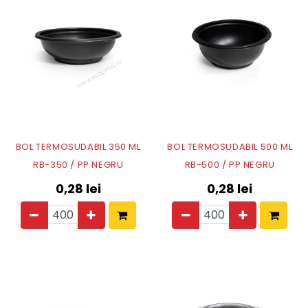
BOL TERMOSUDABIL 350 ML
BOL TERMOSUDABIL 500 ML
RB-350 / PP NEGRU
RB-500 / PP NEGRU
0,28
lei
0,28
lei