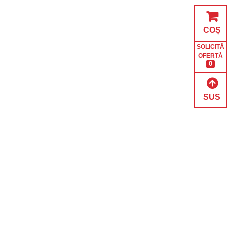
COȘ
SOLICITĂ
OFERTĂ
0
SUS