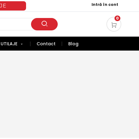
Intră în cont
JE
0
UTILAJE
Contact
Blog