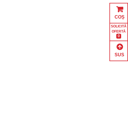
COȘ
SOLICITĂ
OFERTĂ
0
SUS