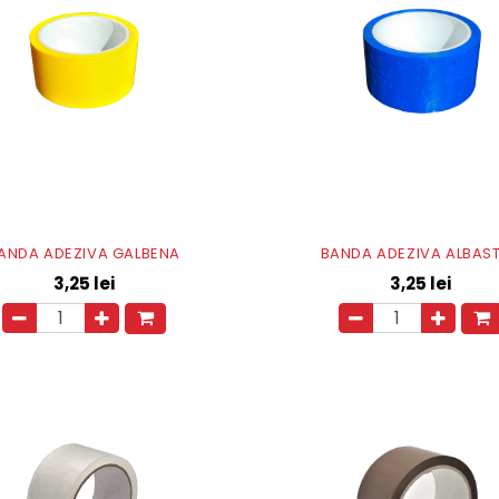
ANDA ADEZIVA GALBENA
BANDA ADEZIVA ALBAS
3,25
lei
3,25
lei