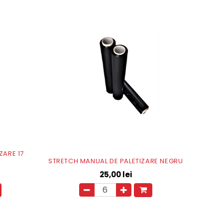
ZARE 17
STRETCH MANUAL DE PALETIZARE NEGRU
25,00
lei