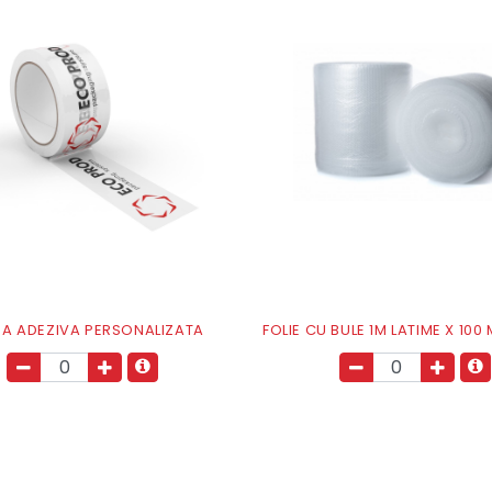
A ADEZIVA PERSONALIZATA
FOLIE CU BULE 1M LATIME X 100