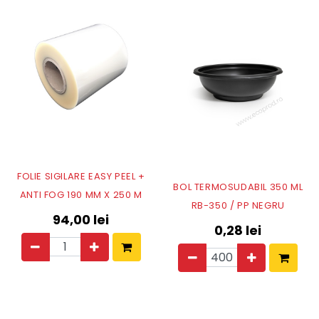
FOLIE SIGILARE EASY PEEL +
BOL TERMOSUDABIL 350 ML
ANTI FOG 190 MM X 250 M
RB-350 / PP NEGRU
94,00
lei
0,28
lei