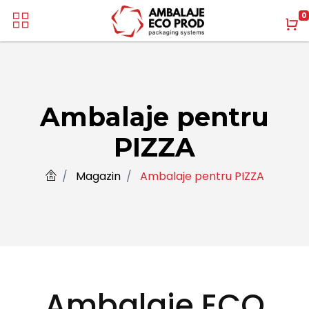
0
Ambalaje pentru
PIZZA
Magazin
Ambalaje pentru PIZZA
Ambalaje ECO