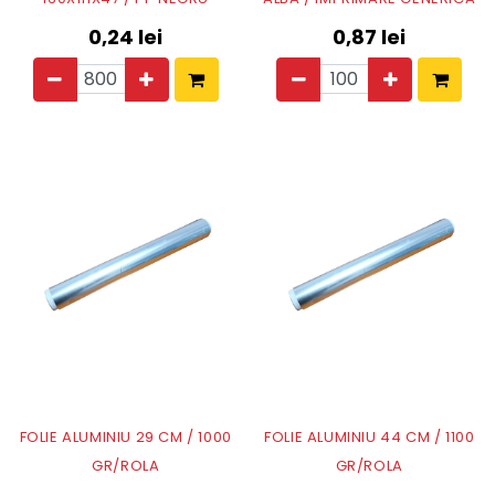
0,24
lei
0,87
lei
FOLIE ALUMINIU 29 CM / 1000
FOLIE ALUMINIU 44 CM / 1100
GR/ROLA
GR/ROLA