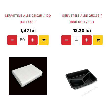
SERVETELE ALBE 25X25 / 100
SERVETELE ALBE 25X25 /
BUC / SET
1000 BUC / SET
1,47
lei
13,20
lei