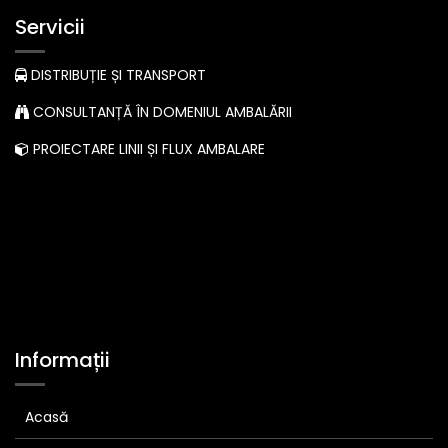
Servicii
DISTRIBUȚIE ȘI TRANSPORT
CONSULTANȚĂ ÎN DOMENIUL AMBALĂRII
PROIECTARE LINII ȘI FLUX AMBALARE
Informații
Acasă