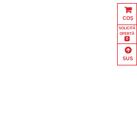
COȘ
SOLICITĂ
OFERTĂ
0
SUS