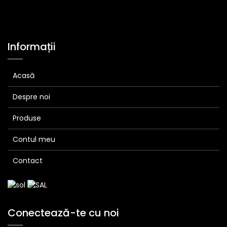
Informații
Acasă
Despre noi
Produse
Contul meu
Contact
Conectează-te cu noi