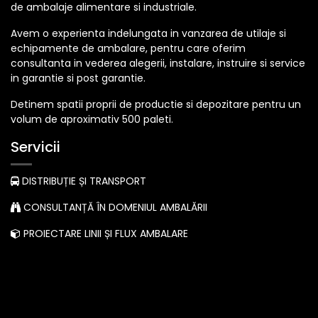
de ambalaje alimentare si industriale.
Avem o experienta indelungata in vanzarea de utilaje si
echipamente de ambalare, pentru care oferim
consultanta in vederea alegerii, instalare, instruire si service
in garantie si post garantie.
Detinem spatii proprii de productie si depozitare pentru un
volum de aproximativ 500 paleti.
Servicii
DISTRIBUȚIE ȘI TRANSPORT
CONSULTANȚĂ ÎN DOMENIUL AMBALĂRII
PROIECTARE LINII ȘI FLUX AMBALARE