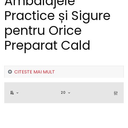
Ambalajele
Practice și Sigure
pentru Orice
Preparat Cald
CITESTE MAI MULT
20