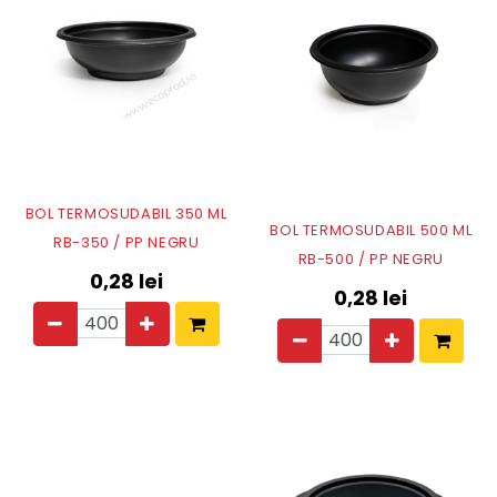
BOL TERMOSUDABIL 350 ML
BOL TERMOSUDABIL 500 ML
RB-350 / PP NEGRU
RB-500 / PP NEGRU
0,28
lei
0,28
lei