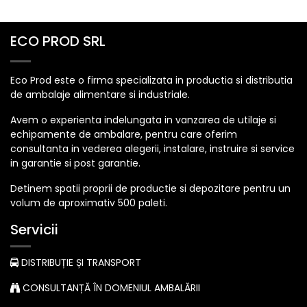
ECO PROD SRL
Eco Prod este o firma specializata in productia si distributia
de ambalaje alimentare si industriale.
Avem o experienta indelungata in vanzarea de utilaje si
echipamente de ambalare, pentru care oferim
consultanta in vederea alegerii, instalare, instruire si service
in garantie si post garantie.
Detinem spatii proprii de productie si depozitare pentru un
volum de aproximativ 500 paleti.
Servicii
DISTRIBUȚIE ȘI TRANSPORT
CONSULTANȚĂ ÎN DOMENIUL AMBALĂRII