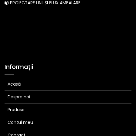
PROIECTARE LINII ȘI FLUX AMBALARE
Informații
Acasă
Despre noi
Produse
Contul meu
Contact