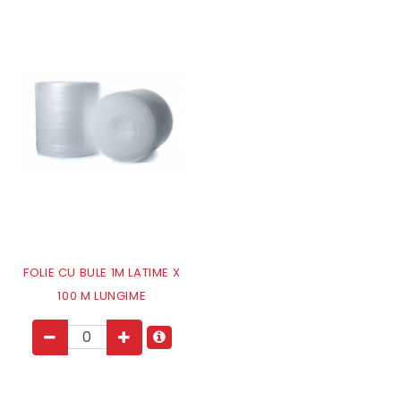
FOLIE CU BULE 1M LATIME X
100 M LUNGIME