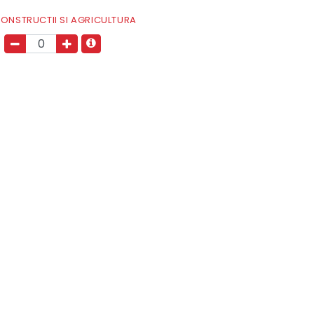
 CONSTRUCTII SI AGRICULTURA