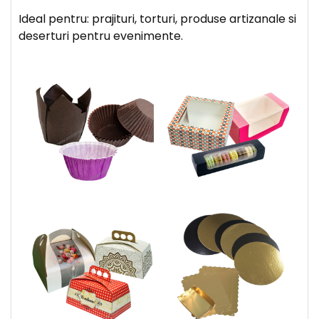
Ideal pentru: prajituri, torturi, produse artizanale si
deserturi pentru evenimente.