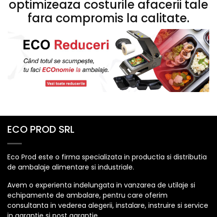
optimizeaza costurile afacerii tale
fara compromis la calitate.
ECO PROD SRL
Eco Prod este o firma specializata in productia si distributia
de ambalaje alimentare si industriale.
Avem o experienta indelungata in vanzarea de utilaje si
echipamente de ambalare, pentru care oferim
consultanta in vederea alegerii, instalare, instruire si service
in garantie si post garantie.