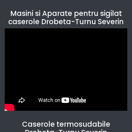
Masini si Aparate pentru sigilat
caserole Drobeta-Turnu Severin
Caserole termosudabile