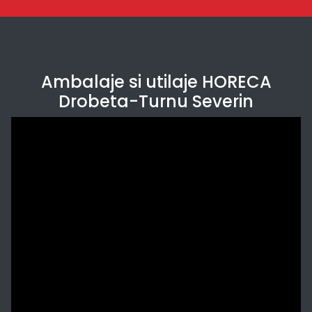
Ambalaje si utilaje HORECA
Drobeta-Turnu Severin