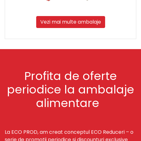
Vezi mai multe ambalaje
Profita de oferte
periodice la ambalaje
alimentare
La ECO PROD, am creat conceptul ECO Reduceri – o
serie de promotii periodice si discounturi exclusive