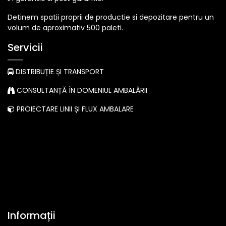
Detinem spatii proprii de productie si depozitare pentru un
volum de aproximativ 500 paleti.
Servicii
DISTRIBUȚIE ȘI TRANSPORT
CONSULTANȚĂ ÎN DOMENIUL AMBALĂRII
PROIECTARE LINII ȘI FLUX AMBALARE
Informații