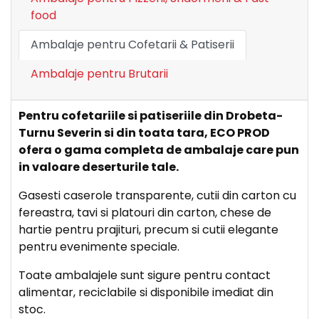
food
Ambalaje pentru Cofetarii & Patiserii
Ambalaje pentru Brutarii
Pentru cofetariile si patiseriile din Drobeta-
Turnu Severin si din toata tara, ECO PROD
ofera o gama completa de ambalaje care pun
in valoare deserturile tale.
Gasesti caserole transparente, cutii din carton cu
fereastra, tavi si platouri din carton, chese de
hartie pentru prajituri, precum si cutii elegante
pentru evenimente speciale.
Toate ambalajele sunt sigure pentru contact
alimentar, reciclabile si disponibile imediat din
stoc.