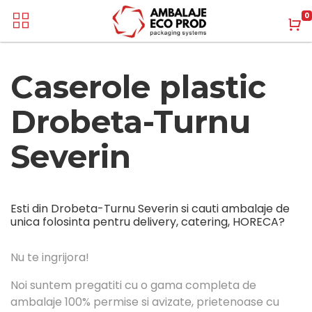
0
Caserole plastic
Drobeta-Turnu
Severin
Esti din Drobeta-Turnu Severin si cauti ambalaje de
unica folosinta pentru delivery, catering, HORECA?
Nu te ingrijora!
Noi suntem pregatiti cu o gama completa de
ambalaje 100% permise si avizate, prietenoase cu