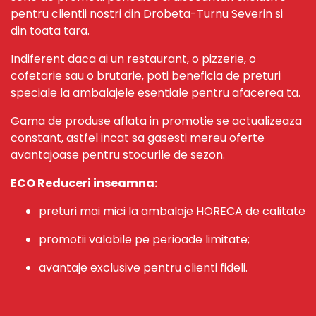
pentru clientii nostri din Drobeta-Turnu Severin si
din toata tara.
Indiferent daca ai un restaurant, o pizzerie, o
cofetarie sau o brutarie, poti beneficia de preturi
speciale la ambalajele esentiale pentru afacerea ta.
Gama de produse aflata in promotie se actualizeaza
constant, astfel incat sa gasesti mereu oferte
avantajoase pentru stocurile de sezon.
ECO Reduceri inseamna:
preturi mai mici la ambalaje HORECA de calitate
promotii valabile pe perioade limitate;
avantaje exclusive pentru clienti fideli.