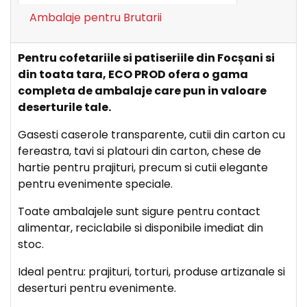
Ambalaje pentru Brutarii
Pentru cofetariile si patiseriile din Focșani si
din toata tara, ECO PROD ofera o gama
completa de ambalaje care pun in valoare
deserturile tale.
Gasesti caserole transparente, cutii din carton cu
fereastra, tavi si platouri din carton, chese de
hartie pentru prajituri, precum si cutii elegante
pentru evenimente speciale.
Toate ambalajele sunt sigure pentru contact
alimentar, reciclabile si disponibile imediat din
stoc.
Ideal pentru: prajituri, torturi, produse artizanale si
deserturi pentru evenimente.