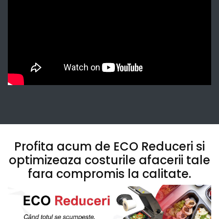
Profita acum de ECO Reduceri si
optimizeaza costurile afacerii tale
fara compromis la calitate.