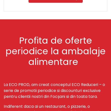
Profita de oferte
periodice la ambalaje
alimentare
La ECO PROD, am creat conceptul ECO Reduceri – o
serie de promotii periodice si discounturi exclusive
pentru clientii nostri din Focșani si din toata tara.
Indiferent daca ai un restaurant, o pizzerie, o