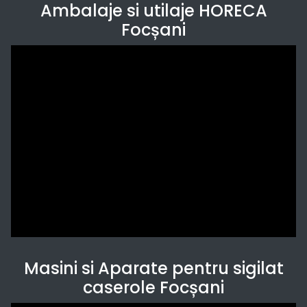
Ambalaje si utilaje HORECA
Focșani
Masini si Aparate pentru sigilat
caserole Focșani