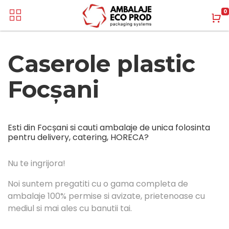
0
Caserole plastic
Focșani
Esti din Focșani si cauti ambalaje de unica folosinta
pentru delivery, catering, HORECA?
Nu te ingrijora!
Noi suntem pregatiti cu o gama completa de
ambalaje 100% permise si avizate, prietenoase cu
mediul si mai ales cu banutii tai.