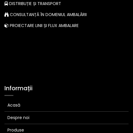
DISTRIBUȚIE ȘI TRANSPORT
CONSULTANȚĂ ÎN DOMENIUL AMBALĂRII
PROIECTARE LINII ȘI FLUX AMBALARE
Informații
Acasă
Despre noi
Produse