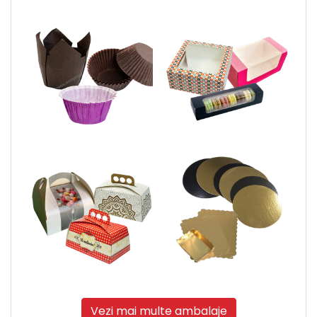
Vezi mai multe ambalaje