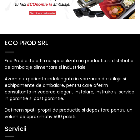
ECO PROD SRL
Eco Prod este o firma specializata in productia si distributia
de ambalaje alimentare si industriale.
Avem o experienta indelungata in vanzarea de utilaje si
echipamente de ambalare, pentru care oferim
consultanta in vederea alegerii, instalare, instruire si service
in garantie si post garantie.
Detinem spatii proprii de productie si depozitare pentru un
volum de aproximativ 500 paleti.
Servicii