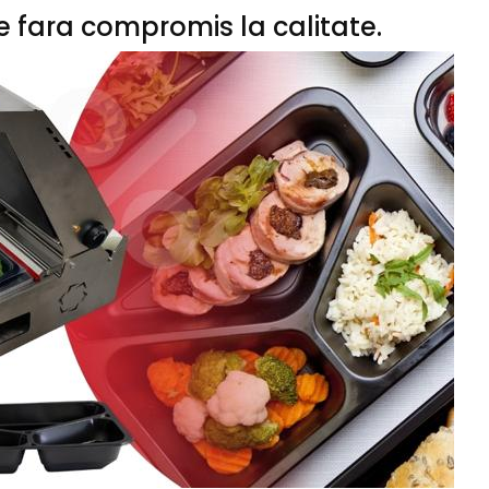
e fara compromis la calitate.