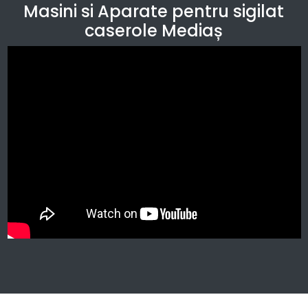
Masini si Aparate pentru sigilat
caserole Mediaș