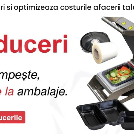
 si optimizeaza costurile afacerii tal