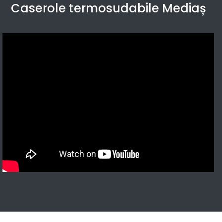
Caserole termosudabile Mediaș