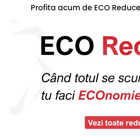
Profita acum de ECO Reduceri