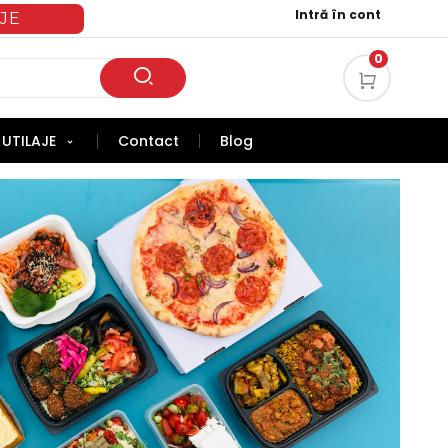
Intră în cont
JE
0
UTILAJE
Contact
Blog