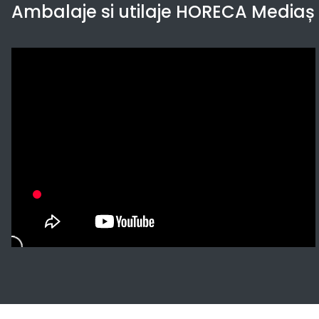
Ambalaje si utilaje HORECA Mediaș