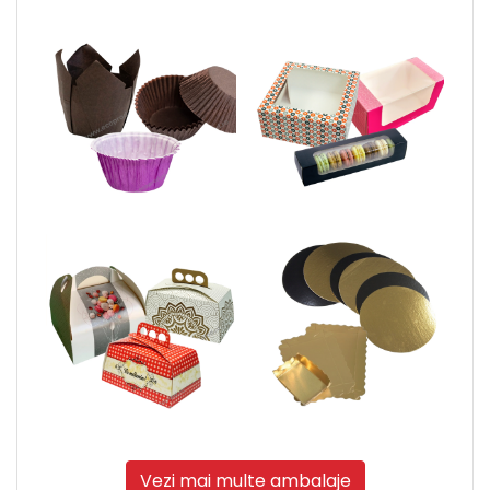
Vezi mai multe ambalaje