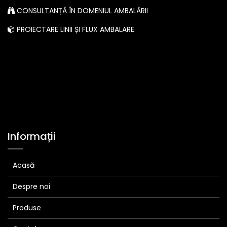
CONSULTANȚĂ ÎN DOMENIUL AMBALĂRII
PROIECTARE LINII ȘI FLUX AMBALARE
Informații
Acasă
Despre noi
Produse