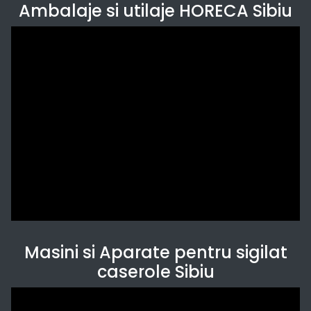
Ambalaje si utilaje HORECA Sibiu
Masini si Aparate pentru sigilat
caserole Sibiu