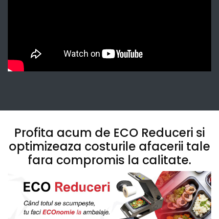
Profita acum de ECO Reduceri si
optimizeaza costurile afacerii tale
fara compromis la calitate.