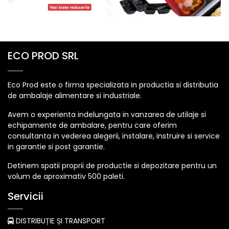
ECO PROD SRL
Eco Prod este o firma specializata in productia si distributia
de ambalaje alimentare si industriale.
Avem o experienta indelungata in vanzarea de utilaje si
echipamente de ambalare, pentru care oferim
consultanta in vederea alegerii, instalare, instruire si service
in garantie si post garantie.
Detinem spatii proprii de productie si depozitare pentru un
volum de aproximativ 500 paleti.
Servicii
DISTRIBUȚIE ȘI TRANSPORT