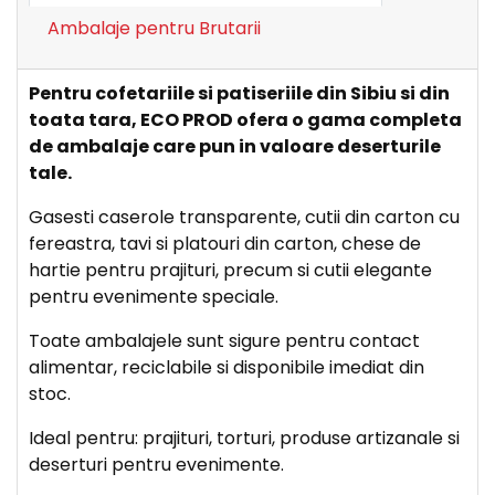
Ambalaje pentru Brutarii
Pentru cofetariile si patiseriile din Sibiu si din
toata tara, ECO PROD ofera o gama completa
de ambalaje care pun in valoare deserturile
tale.
Gasesti caserole transparente, cutii din carton cu
fereastra, tavi si platouri din carton, chese de
hartie pentru prajituri, precum si cutii elegante
pentru evenimente speciale.
Toate ambalajele sunt sigure pentru contact
alimentar, reciclabile si disponibile imediat din
stoc.
Ideal pentru: prajituri, torturi, produse artizanale si
deserturi pentru evenimente.