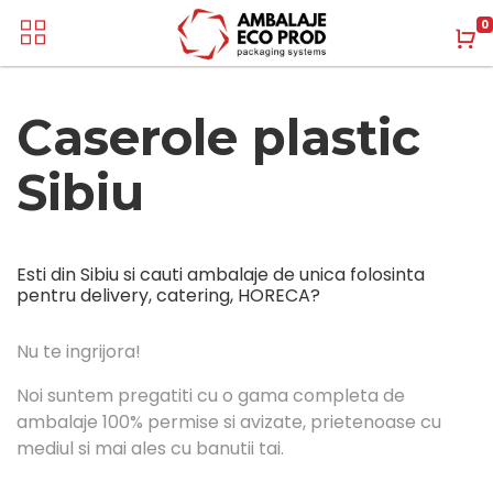
0
Caserole plastic
Sibiu
Esti din Sibiu si cauti ambalaje de unica folosinta
pentru delivery, catering, HORECA?
Nu te ingrijora!
Noi suntem pregatiti cu o gama completa de
ambalaje 100% permise si avizate, prietenoase cu
mediul si mai ales cu banutii tai.