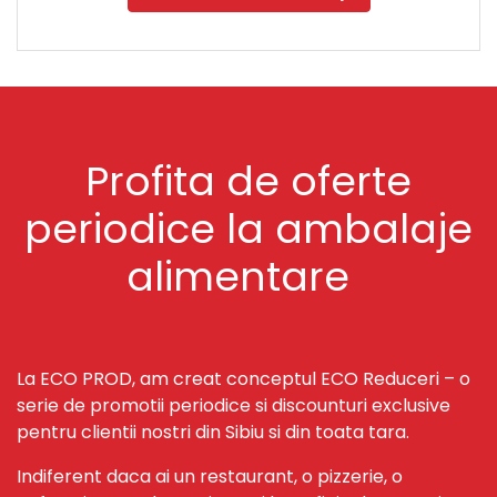
Profita de oferte
periodice la ambalaje
alimentare
La ECO PROD, am creat conceptul ECO Reduceri – o
serie de promotii periodice si discounturi exclusive
pentru clientii nostri din Sibiu si din toata tara.
Indiferent daca ai un restaurant, o pizzerie, o