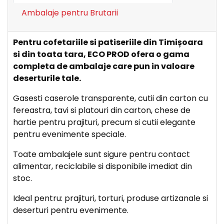
Ambalaje pentru Brutarii
Pentru cofetariile si patiseriile din Timișoara
si din toata tara, ECO PROD ofera o gama
completa de ambalaje care pun in valoare
deserturile tale.
Gasesti caserole transparente, cutii din carton cu
fereastra, tavi si platouri din carton, chese de
hartie pentru prajituri, precum si cutii elegante
pentru evenimente speciale.
Toate ambalajele sunt sigure pentru contact
alimentar, reciclabile si disponibile imediat din
stoc.
Ideal pentru: prajituri, torturi, produse artizanale si
deserturi pentru evenimente.