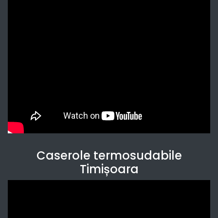
Caserole termosudabile
Timișoara