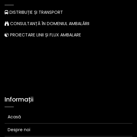
DISTRIBUȚIE ȘI TRANSPORT
CONSULTANȚĂ ÎN DOMENIUL AMBALĂRII
PROIECTARE LINII ȘI FLUX AMBALARE
Informații
Acasă
Despre noi