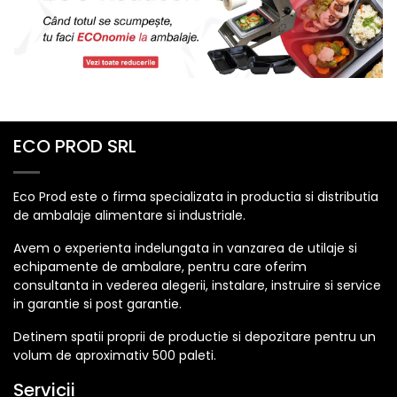
ECO PROD SRL
Eco Prod este o firma specializata in productia si distributia
de ambalaje alimentare si industriale.
Avem o experienta indelungata in vanzarea de utilaje si
echipamente de ambalare, pentru care oferim
consultanta in vederea alegerii, instalare, instruire si service
in garantie si post garantie.
Detinem spatii proprii de productie si depozitare pentru un
volum de aproximativ 500 paleti.
Servicii