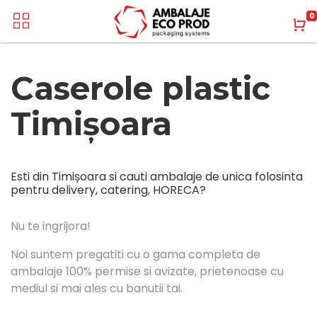
0
Caserole plastic
Timișoara
Esti din Timișoara si cauti ambalaje de unica folosinta
pentru delivery, catering, HORECA?
Nu te ingrijora!
Noi suntem pregatiti cu o gama completa de
ambalaje 100% permise si avizate, prietenoase cu
mediul si mai ales cu banutii tai.