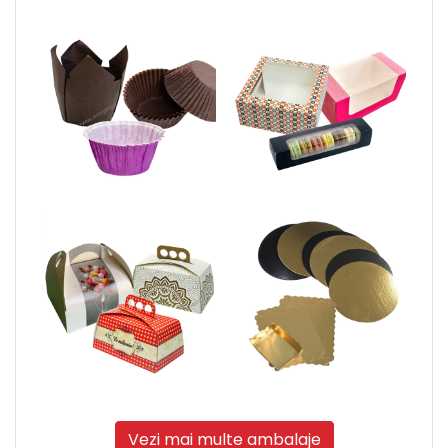
Vezi mai multe ambalaje