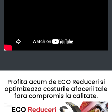
Profita acum de ECO Reduceri si
optimizeaza costurile afacerii tale
fara compromis la calitate.