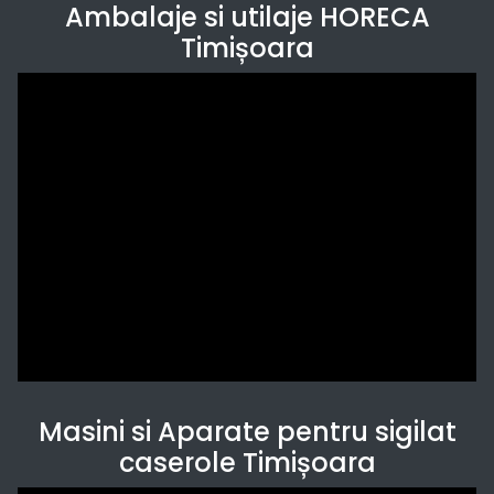
Ambalaje si utilaje HORECA
Timișoara
Masini si Aparate pentru sigilat
caserole Timișoara