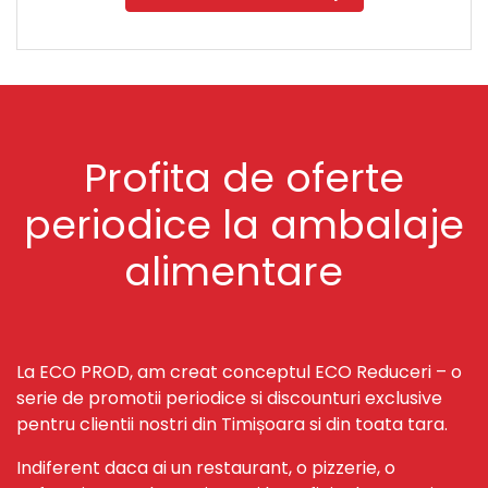
Profita de oferte
periodice la ambalaje
alimentare
La ECO PROD, am creat conceptul ECO Reduceri – o
serie de promotii periodice si discounturi exclusive
pentru clientii nostri din Timișoara si din toata tara.
Indiferent daca ai un restaurant, o pizzerie, o