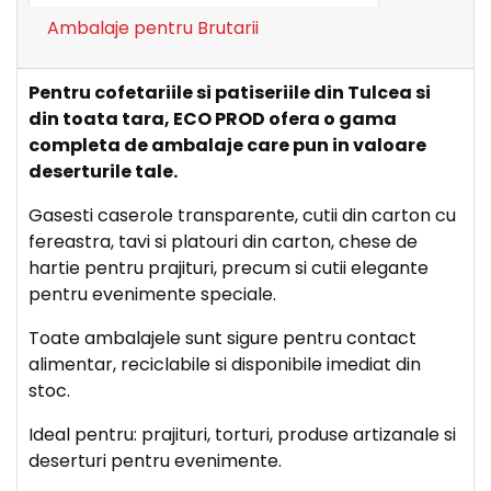
Ambalaje pentru Brutarii
Pentru cofetariile si patiseriile din Tulcea si
din toata tara, ECO PROD ofera o gama
completa de ambalaje care pun in valoare
deserturile tale.
Gasesti caserole transparente, cutii din carton cu
fereastra, tavi si platouri din carton, chese de
hartie pentru prajituri, precum si cutii elegante
pentru evenimente speciale.
Toate ambalajele sunt sigure pentru contact
alimentar, reciclabile si disponibile imediat din
stoc.
Ideal pentru: prajituri, torturi, produse artizanale si
deserturi pentru evenimente.