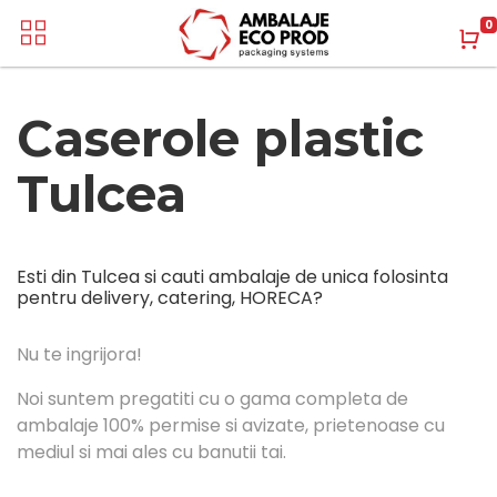
0
Caserole plastic
Tulcea
Esti din Tulcea si cauti ambalaje de unica folosinta
pentru delivery, catering, HORECA?
Nu te ingrijora!
Noi suntem pregatiti cu o gama completa de
ambalaje 100% permise si avizate, prietenoase cu
mediul si mai ales cu banutii tai.