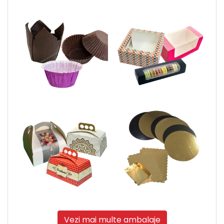
Vezi mai multe ambalaje