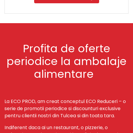
Profita de oferte
periodice la ambalaje
alimentare
La ECO PROD, am creat conceptul ECO Reduceri – o
serie de promotii periodice si discounturi exclusive
pentru clientii nostri din Tulcea si din toata tara.
Indiferent daca ai un restaurant, o pizzerie, o