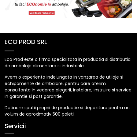
ECO PROD SRL
Eco Prod este o firma specializata in productia si distributia
de ambalaje alimentare si industriale.
Avem o experienta indelungata in vanzarea de utilaje si
echipamente de ambalare, pentru care oferim
consultanta in vederea alegerii, instalare, instruire si service
in garantie si post garantie.
Detinem spatii proprii de productie si depozitare pentru un
volum de aproximativ 500 paleti.
Servicii