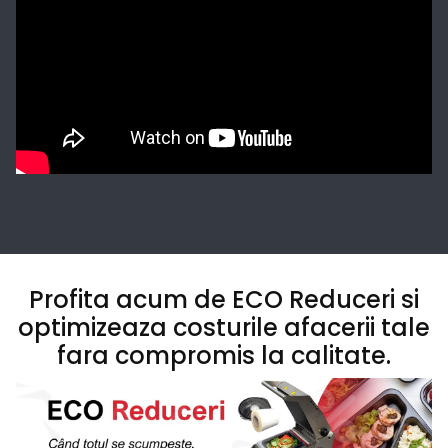
Profita acum de ECO Reduceri si
optimizeaza costurile afacerii tale
fara compromis la calitate.