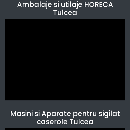
Ambalaje si utilaje HORECA
Tulcea
Masini si Aparate pentru sigilat
caserole Tulcea