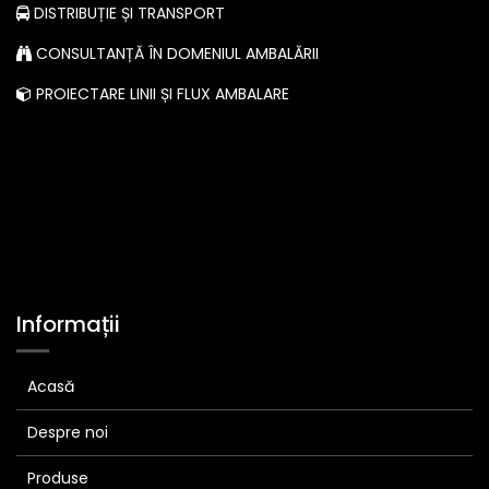
DISTRIBUȚIE ȘI TRANSPORT
CONSULTANȚĂ ÎN DOMENIUL AMBALĂRII
PROIECTARE LINII ȘI FLUX AMBALARE
Informații
Acasă
Despre noi
Produse