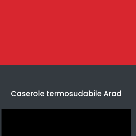
Caserole termosudabile Arad