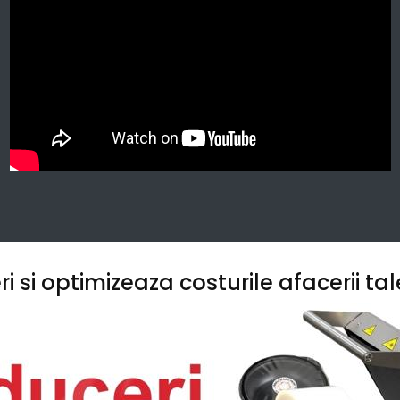
 si optimizeaza costurile afacerii tal