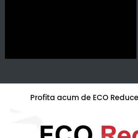
Profita acum de ECO Reduceri