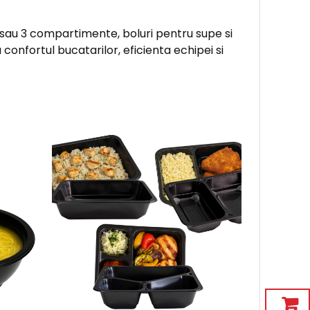
 sau 3 compartimente, boluri pentru supe si
 confortul bucatarilor, eficienta echipei si