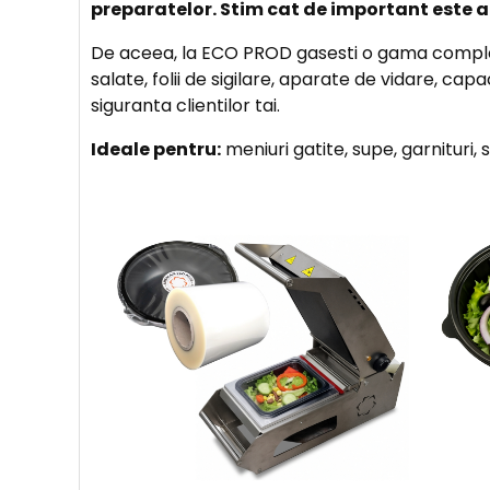
preparatelor. Stim cat de important este a
De aceea, la ECO PROD gasesti o gama completa
salate, folii de sigilare, aparate de vidare, cap
siguranta clientilor tai.
Ideale pentru:
meniuri gatite, supe, garnituri, 