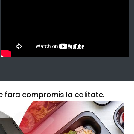
e fara compromis la calitate.