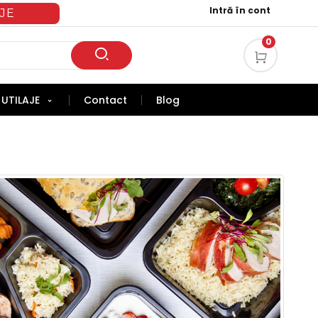
Intră în cont
JE
0
UTILAJE
Contact
Blog