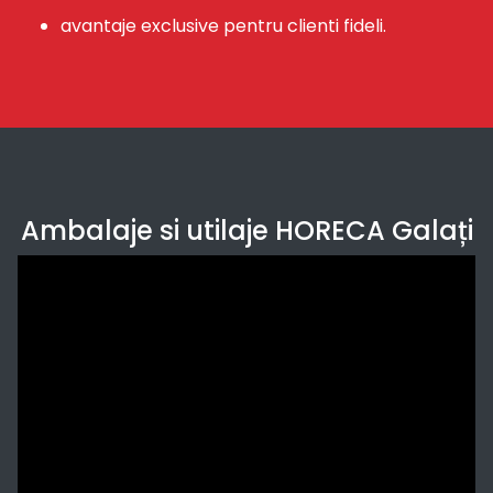
avantaje exclusive pentru clienti fideli.
Ambalaje si utilaje HORECA Galați