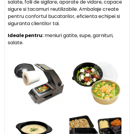
salate, folii de sigilare, aparate de vidare, capace
sigure si tacamuri reutilizabile. Ambalaje create
pentru confortul bucatarilor, eficienta echipei si
siguranta clientilor tai.
Ideale pentru:
meniuri gatite, supe, garnituri,
salate.