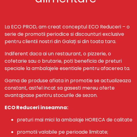
La ECO PROD, am creat conceptul ECO Reduceri – o
serie de promotii periodice si discounturi exclusive
pentru clientii nostri din Galați si din toata tara.
Indiferent daca ai un restaurant, o pizzerie, o
cofetarie sau o brutarie, poti beneficia de preturi
speciale la ambalajele esentiale pentru afacerea ta.
Gama de produse aflata in promotie se actualizeaza
constant, astfel incat sa gasesti mereu oferte
avantajoase pentru stocurile de sezon.
ECO Reduceri inseamna:
preturi mai mici la ambalaje HORECA de calitate
promotii valabile pe perioade limitate;