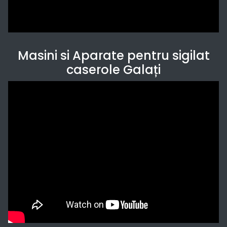
Masini si Aparate pentru sigilat
caserole Galați