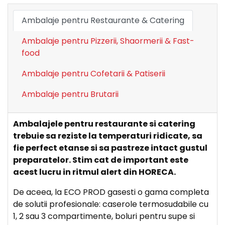
Ambalaje pentru Restaurante & Catering
Ambalaje pentru Pizzerii, Shaormerii & Fast-
food
Ambalaje pentru Cofetarii & Patiserii
Ambalaje pentru Brutarii
Ambalajele pentru restaurante si catering
trebuie sa reziste la temperaturi ridicate, sa
fie perfect etanse si sa pastreze intact gustul
preparatelor. Stim cat de important este
acest lucru in ritmul alert din HORECA.
De aceea, la ECO PROD gasesti o gama completa
de solutii profesionale: caserole termosudabile cu
1, 2 sau 3 compartimente, boluri pentru supe si