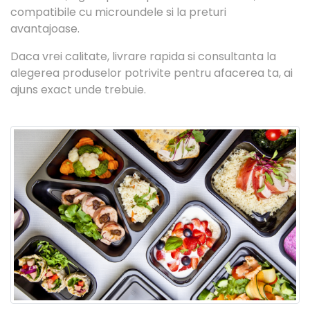
compatibile cu microundele si la preturi
avantajoase.
Daca vrei calitate, livrare rapida si consultanta la
alegerea produselor potrivite pentru afacerea ta, ai
ajuns exact unde trebuie.