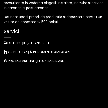
consultanta in vederea alegerii, instalare, instruire si service
in garantie si post garantie.
Detinem spatii proprii de productie si depozitare pentru un
volum de aproximativ 500 paleti.
Servicii
DISTRIBUȚIE ȘI TRANSPORT
CONSULTANȚĂ ÎN DOMENIUL AMBALĂRII
PROIECTARE LINII ȘI FLUX AMBALARE