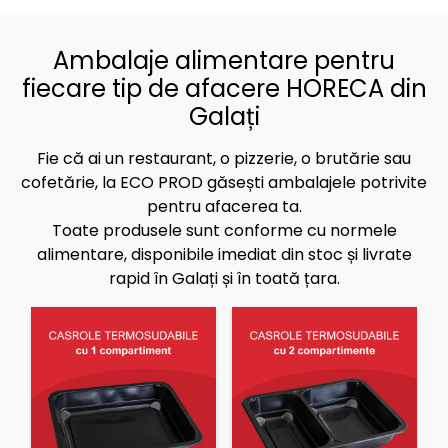
Ambalaje alimentare pentru
fiecare tip de afacere HORECA din
Galați
Fie că ai un restaurant, o pizzerie, o brutărie sau
cofetărie, la ECO PROD găsești ambalajele potrivite
pentru afacerea ta.
Toate produsele sunt conforme cu normele
alimentare, disponibile imediat din stoc și livrate
rapid în Galați și în toată țara.