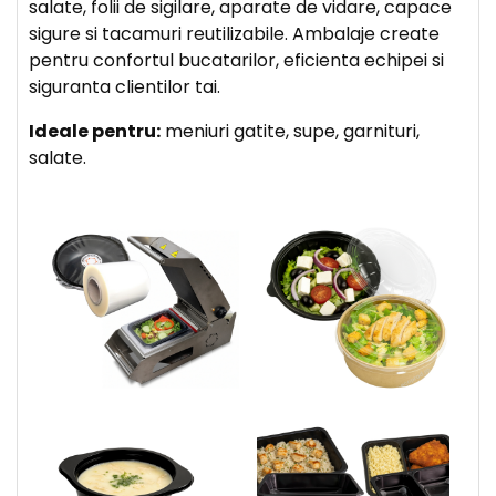
salate, folii de sigilare, aparate de vidare, capace
sigure si tacamuri reutilizabile. Ambalaje create
pentru confortul bucatarilor, eficienta echipei si
siguranta clientilor tai.
Ideale pentru:
meniuri gatite, supe, garnituri,
salate.