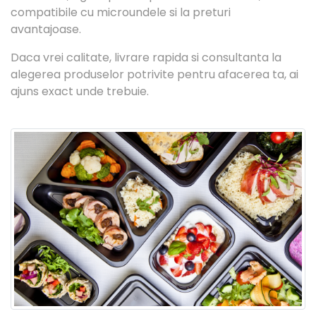
compatibile cu microundele si la preturi
avantajoase.
Daca vrei calitate, livrare rapida si consultanta la
alegerea produselor potrivite pentru afacerea ta, ai
ajuns exact unde trebuie.