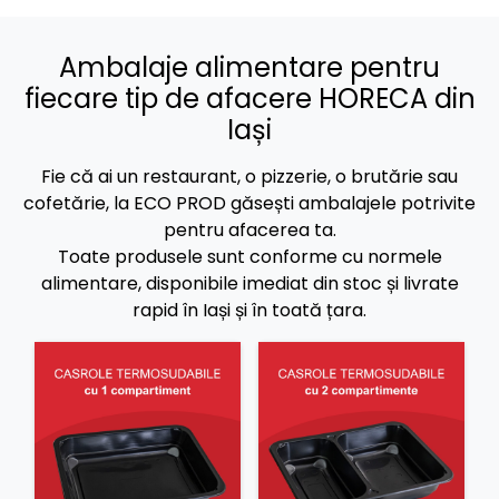
Ambalaje alimentare pentru
fiecare tip de afacere HORECA din
Iași
Fie că ai un restaurant, o pizzerie, o brutărie sau
cofetărie, la ECO PROD găsești ambalajele potrivite
pentru afacerea ta.
Toate produsele sunt conforme cu normele
alimentare, disponibile imediat din stoc și livrate
rapid în Iași și în toată țara.