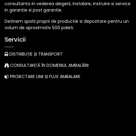
consultanta in vederea alegerii, instalare, instruire si service
in garantie si post garantie.
Detinem spatii proprii de productie si depozitare pentru un
volum de aproximativ 500 paleti.
Servicii
DISTRIBUȚIE ȘI TRANSPORT
CONSULTANȚĂ ÎN DOMENIUL AMBALĂRII
PROIECTARE LINII ȘI FLUX AMBALARE