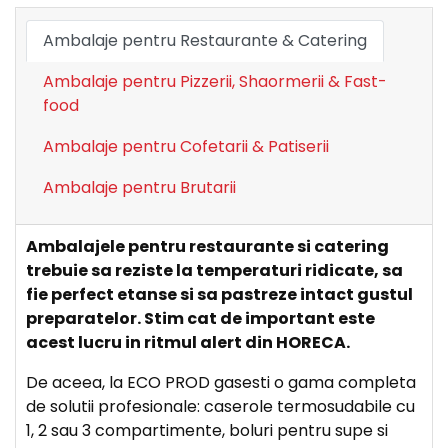
Ambalaje pentru Restaurante & Catering
Ambalaje pentru Pizzerii, Shaormerii & Fast-
food
Ambalaje pentru Cofetarii & Patiserii
Ambalaje pentru Brutarii
Ambalajele pentru restaurante si catering
trebuie sa reziste la temperaturi ridicate, sa
fie perfect etanse si sa pastreze intact gustul
preparatelor. Stim cat de important este
acest lucru in ritmul alert din HORECA.
De aceea, la ECO PROD gasesti o gama completa
de solutii profesionale: caserole termosudabile cu
1, 2 sau 3 compartimente, boluri pentru supe si