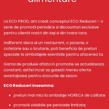
La ECO PROD, am creat conceptul ECO Reduceri – o
serie de promotii periodice si discounturi exclusive
pentru clientii nostri din Iași si din toata tara.
Indiferent daca ai un restaurant, o pizzerie, o
cofetarie sau o brutarie, poti beneficia de preturi
speciale la ambalajele esentiale pentru afacerea ta.
Gama de produse aflata in promotie se actualizeaza
constant, astfel incat sa gasesti mereu oferte
avantajoase pentru stocurile de sezon.
ECO Reduceri inseamna:
preturi mai mici la ambalaje HORECA de calitate
promotii valabile pe perioade limitate;