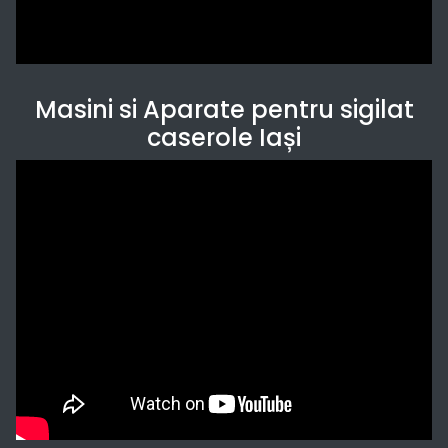
Masini si Aparate pentru sigilat
caserole Iași