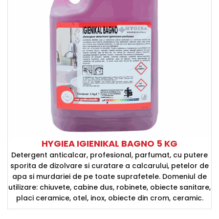
HYGIEA IGIENIKAL BAGNO 5 KG
Detergent anticalcar, profesional, parfumat, cu putere
sporita de dizolvare si curatare a calcarului, petelor de
apa si murdariei de pe toate suprafetele. Domeniul de
utilizare: chiuvete, cabine dus, robinete, obiecte sanitare,
placi ceramice, otel, inox, obiecte din crom, ceramic.