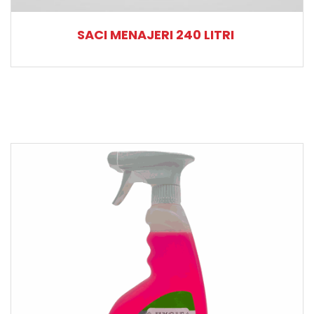
SACI MENAJERI 240 LITRI