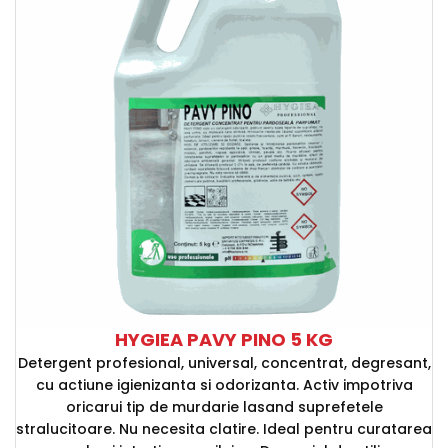
HYGIEA PAVY PINO 5 KG
Detergent profesional, universal, concentrat, degresant,
cu actiune igienizanta si odorizanta. Activ impotriva
oricarui tip de murdarie lasand suprefetele
stralucitoare. Nu necesita clatire. Ideal pentru curatarea