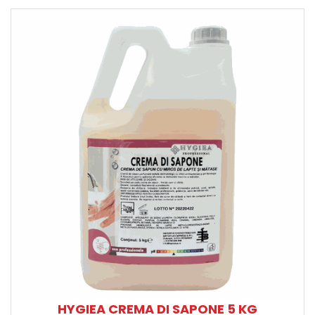
HYGIEA CREMA DI SAPONE 5 KG