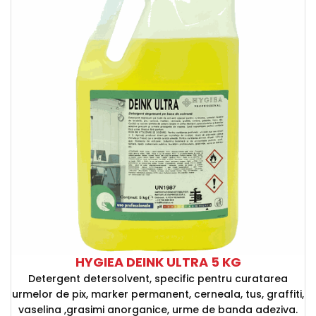
HYGIEA DEINK ULTRA 5 KG
Detergent detersolvent, specific pentru curatarea
urmelor de pix, marker permanent, cerneala, tus, graffiti,
vaselina ,grasimi anorganice, urme de banda adeziva.