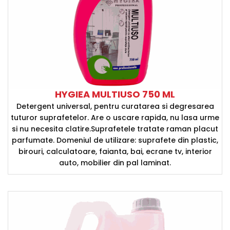
HYGIEA MULTIUSO 750 ML
Detergent universal, pentru curatarea si degresarea
tuturor suprafetelor. Are o uscare rapida, nu lasa urme
si nu necesita clatire.Suprafetele tratate raman placut
parfumate. Domeniul de utilizare: suprafete din plastic,
birouri, calculatoare, faianta, bai, ecrane tv, interior
auto, mobilier din pal laminat.