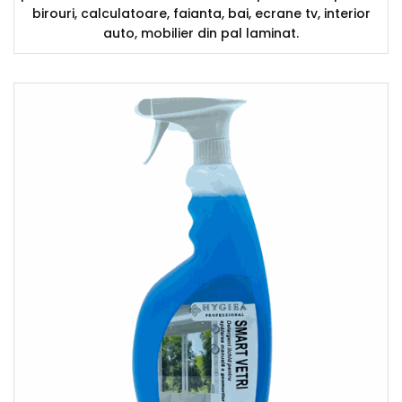
birouri, calculatoare, faianta, bai, ecrane tv, interior
auto, mobilier din pal laminat.