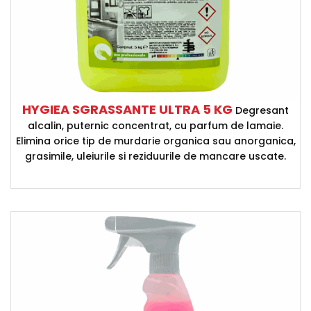
HYGIEA SGRASSANTE ULTRA 5 KG
Degresant
alcalin, puternic concentrat, cu parfum de lamaie.
Elimina orice tip de murdarie organica sau anorganica,
grasimile, uleiurile si reziduurile de mancare uscate.