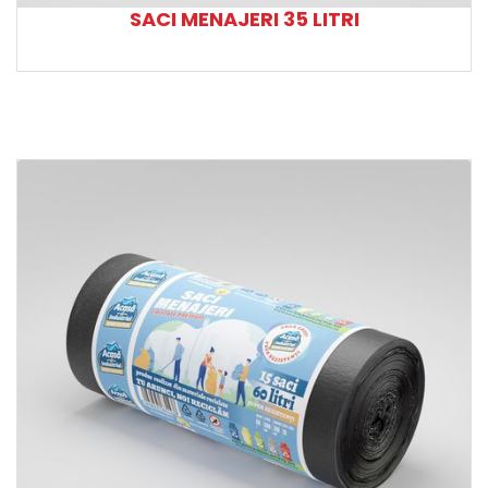
SACI MENAJERI 35 LITRI