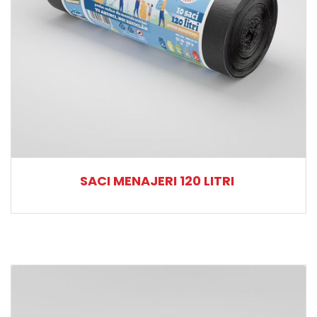
SACI MENAJERI 120 LITRI