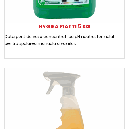
HYGIEA PIATTI 5 KG
Detergent de vase concentrat, cu pH neutru, formulat
pentru spalarea manuala a vaselor.