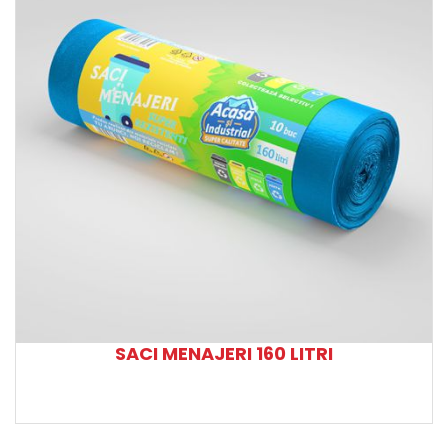
SACI MENAJERI 160 LITRI