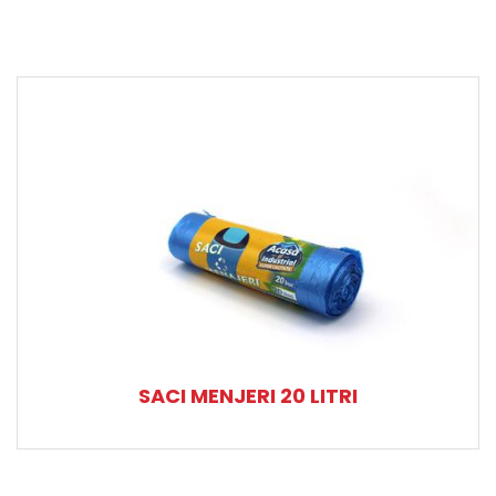
SACI MENJERI 20 LITRI