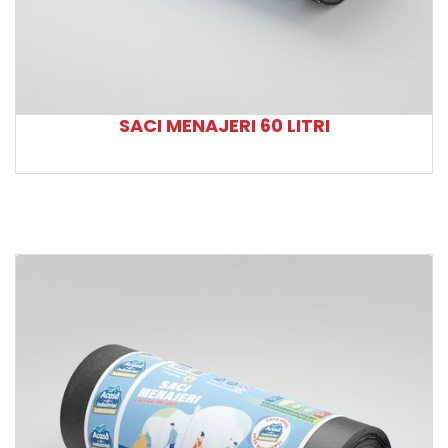
SACI MENAJERI 60 LITRI