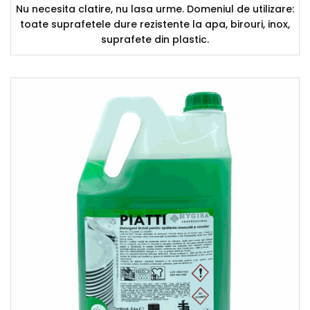
Nu necesita clatire, nu lasa urme. Domeniul de utilizare:
toate suprafetele dure rezistente la apa, birouri, inox,
suprafete din plastic.