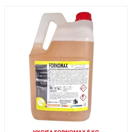
HYGIEA FORNOMAX 6 KG