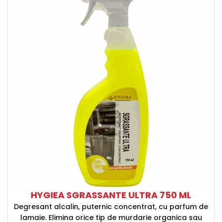
HYGIEA SGRASSANTE ULTRA 750 ML
Degresant alcalin, puternic concentrat, cu parfum de
lamaie. Elimina orice tip de murdarie organica sau