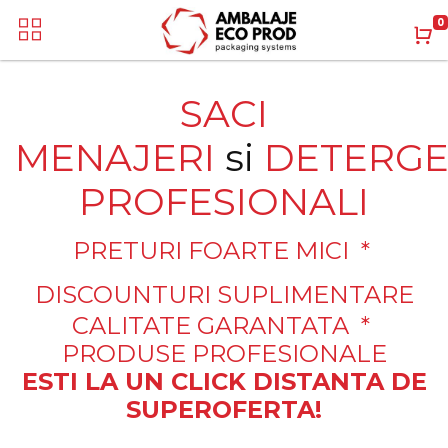
0
SACI
MENAJERI
si
DETERGE
PROFESIONALI
PRETURI FOARTE MICI *
DISCOUNTURI SUPLIMENTARE
CALITATE GARANTATA *
PRODUSE PROFESIONALE
ESTI LA UN CLICK DISTANTA DE
SUPEROFERTA!