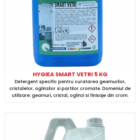
HYGIEA SMART VETRI 5 KG
Detergent specific pentru curatarea geamurilor,
cristalelor, oglinzilor si partilor cromate. Domeniul de
utilizare: geamuri, cristal, oglinzi si finisaje din crom.