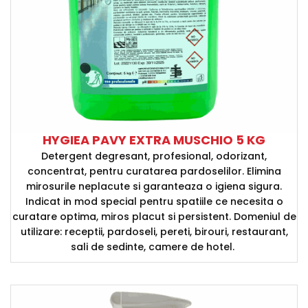
HYGIEA PAVY EXTRA MUSCHIO 5 KG
Detergent degresant, profesional, odorizant,
concentrat, pentru curatarea pardoselilor. Elimina
mirosurile neplacute si garanteaza o igiena sigura.
Indicat in mod special pentru spatiile ce necesita o
curatare optima, miros placut si persistent. Domeniul de
utilizare: receptii, pardoseli, pereti, birouri, restaurant,
sali de sedinte, camere de hotel.