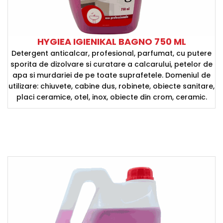
HYGIEA IGIENIKAL BAGNO 750 ML
Detergent anticalcar, profesional, parfumat, cu putere
sporita de dizolvare si curatare a calcarului, petelor de
apa si murdariei de pe toate suprafetele. Domeniul de
utilizare: chiuvete, cabine dus, robinete, obiecte sanitare,
placi ceramice, otel, inox, obiecte din crom, ceramic.