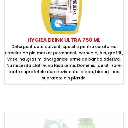
HYGIEA DEINK ULTRA 750 ML
Detergent detersolvent, specific pentru curatarea
urmelor de pix, marker permanent, cerneala, tus, graffiti,
vaselina ,grasimi anorganice, urme de banda adeziva.
Nu necesita clatire, nu lasa urme. Domeniul de utilizare:
toate suprafetele dure rezistente la apa, birouri, inox,
suprafete din plastic.