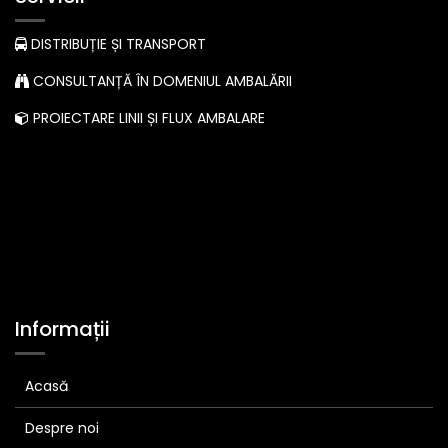
DISTRIBUȚIE ȘI TRANSPORT
CONSULTANȚĂ ÎN DOMENIUL AMBALĂRII
PROIECTARE LINII ȘI FLUX AMBALARE
Informații
Acasă
Despre noi