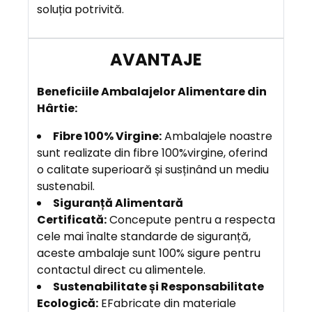
soluția potrivită.
Beneficiile Ambalajelor Alimentare din
Hârtie:
Fibre 100% Virgine:
Ambalajele noastre
sunt realizate din fibre 100%virgine, oferind
o calitate superioară și susținând un mediu
sustenabil.
Siguranță Alimentară
Certificată:
Concepute pentru a respecta
cele mai înalte standarde de siguranță,
aceste ambalaje sunt 100% sigure pentru
contactul direct cu alimentele.
Sustenabilitate și Responsabilitate
Ecologică:
EFabricate din materiale