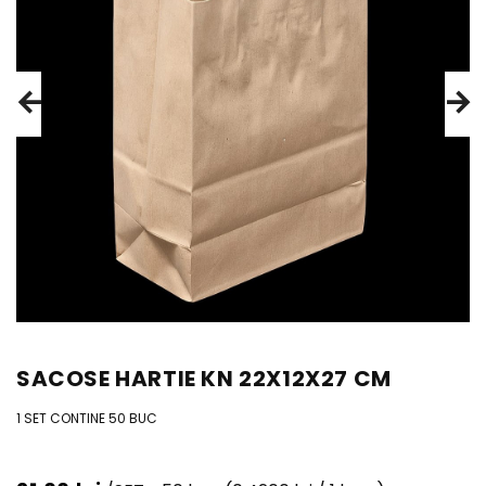
SACOSE HARTIE KN 22X12X27 CM
1 SET CONTINE 50 BUC