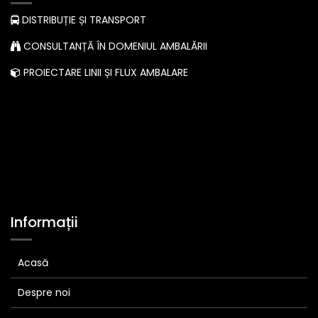
DISTRIBUȚIE ȘI TRANSPORT
CONSULTANȚĂ ÎN DOMENIUL AMBALĂRII
PROIECTARE LINII ȘI FLUX AMBALARE
Informații
Acasă
Despre noi