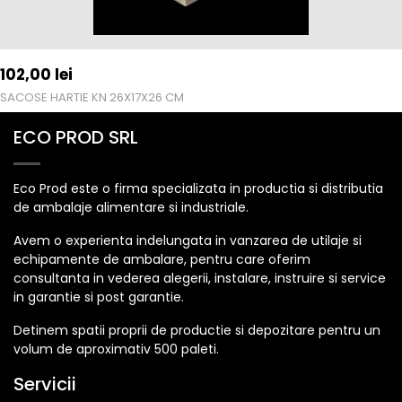
102,00
lei
SACOSE HARTIE KN 26X17X26 CM
ECO PROD SRL
Eco Prod este o firma specializata in productia si distributia
de ambalaje alimentare si industriale.
Avem o experienta indelungata in vanzarea de utilaje si
echipamente de ambalare, pentru care oferim
consultanta in vederea alegerii, instalare, instruire si service
in garantie si post garantie.
Detinem spatii proprii de productie si depozitare pentru un
volum de aproximativ 500 paleti.
Servicii