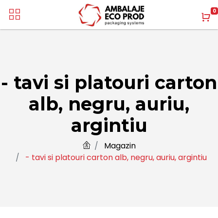
0
- tavi si platouri carton
alb, negru, auriu,
argintiu
Magazin
- tavi si platouri carton alb, negru, auriu, argintiu