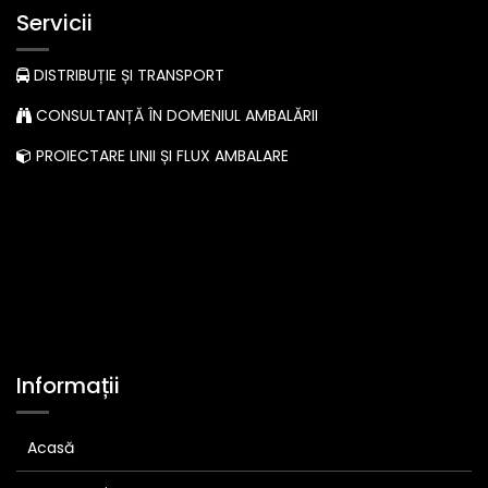
Servicii
DISTRIBUȚIE ȘI TRANSPORT
CONSULTANȚĂ ÎN DOMENIUL AMBALĂRII
PROIECTARE LINII ȘI FLUX AMBALARE
Informații
Acasă