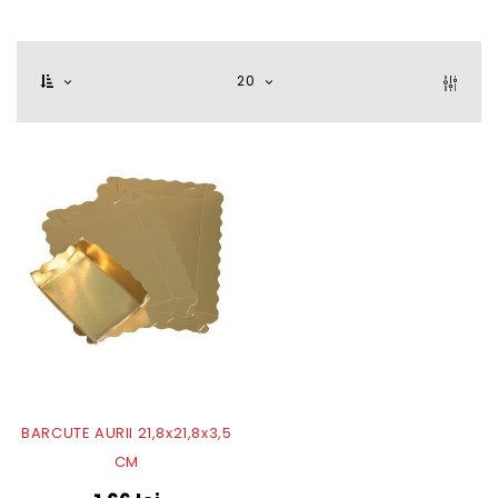
20
BARCUTE AURII 21,8x21,8x3,5
CM