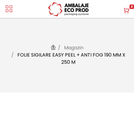
0
Magazin
FOLIE SIGILARE EASY PEEL + ANTI FOG 190 MM X
250 M