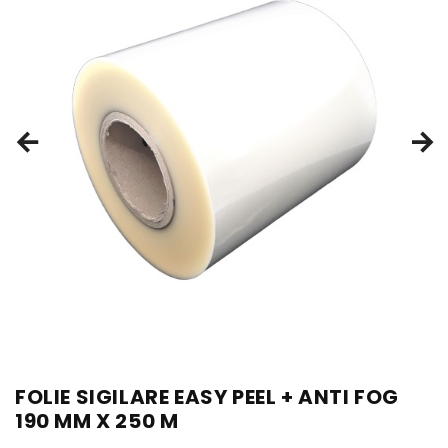
FOLIE SIGILARE EASY PEEL + ANTI FOG
190 MM X 250 M