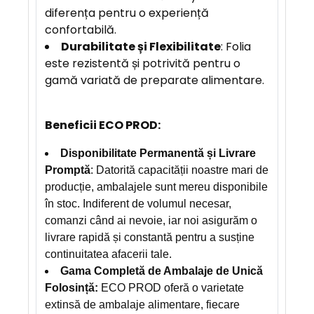
diferența pentru o experiență
confortabilă.
Durabilitate și Flexibilitate
: Folia
este rezistentă și potrivită pentru o
gamă variată de preparate alimentare.
Beneficii ECO PROD:
Disponibilitate Permanentă și Livrare
Promptă
: Datorită capacității noastre mari de
producție, ambalajele sunt mereu disponibile
în stoc. Indiferent de volumul necesar,
comanzi când ai nevoie, iar noi asigurăm o
livrare rapidă și constantă pentru a susține
continuitatea afacerii tale.
Gama Completă de Ambalaje de Unică
Folosință:
ECO PROD oferă o varietate
extinsă de ambalaje alimentare, fiecare