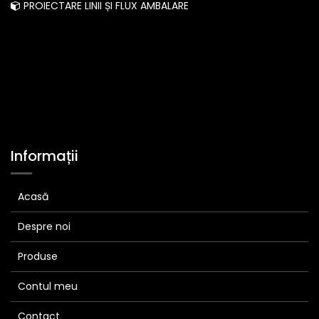
PROIECTARE LINII ȘI FLUX AMBALARE
Informații
Acasă
Despre noi
Produse
Contul meu
Contact