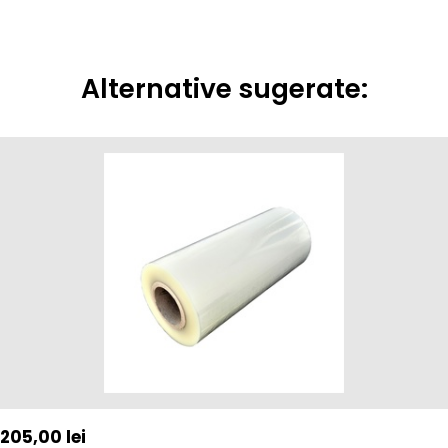
Alternative sugerate:
205,00
lei