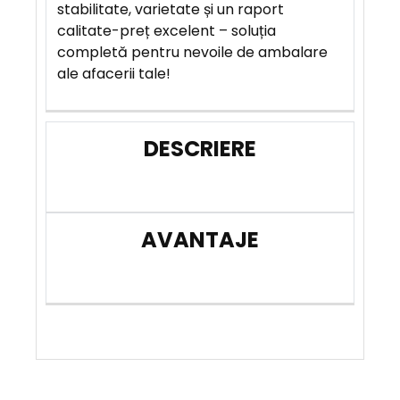
stabilitate, varietate și un raport
calitate-preț excelent – soluția
completă pentru nevoile de ambalare
ale afacerii tale!