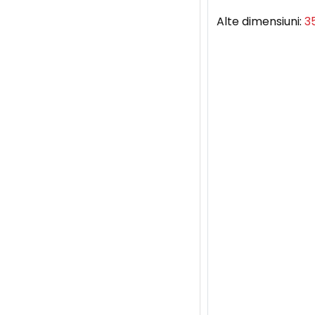
Alte dimensiuni:
3