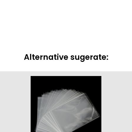
Alternative sugerate: