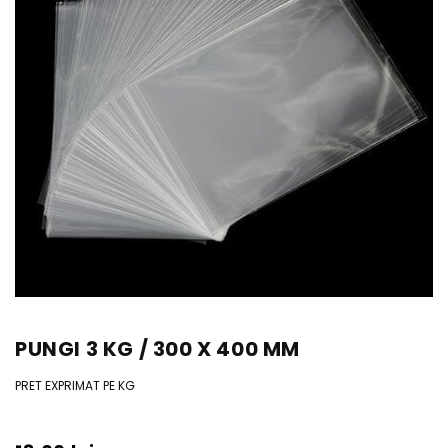
PUNGI 3 KG / 300 X 400 MM
PRET EXPRIMAT PE KG