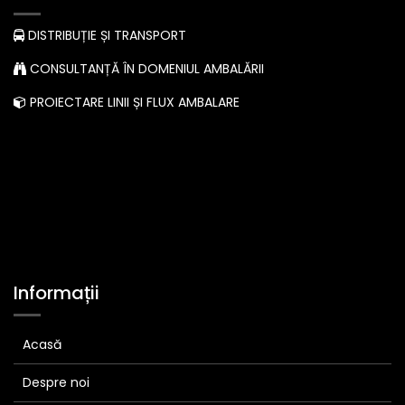
DISTRIBUȚIE ȘI TRANSPORT
CONSULTANȚĂ ÎN DOMENIUL AMBALĂRII
PROIECTARE LINII ȘI FLUX AMBALARE
Informații
Acasă
Despre noi