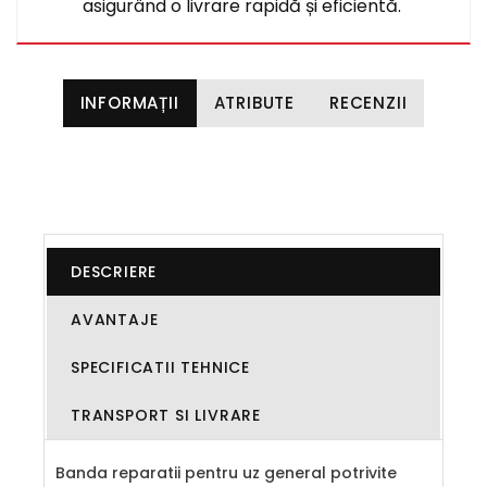
asigurând o livrare rapidă și eficientă.
INFORMAȚII
ATRIBUTE
RECENZII
DESCRIERE
AVANTAJE
SPECIFICATII TEHNICE
TRANSPORT SI LIVRARE
Banda reparatii pentru uz general potrivite