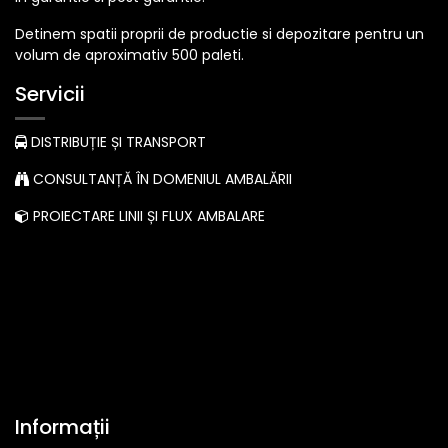
Detinem spatii proprii de productie si depozitare pentru un
volum de aproximativ 500 paleti.
Servicii
DISTRIBUȚIE ȘI TRANSPORT
CONSULTANȚĂ ÎN DOMENIUL AMBALĂRII
PROIECTARE LINII ȘI FLUX AMBALARE
Informații