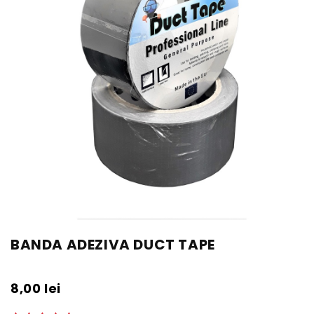
BANDA ADEZIVA DUCT TAPE
8,00
lei