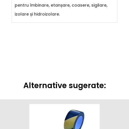
pentru îmbinare, etanșare, coasere, sigilare,
izolare și hidroizolare.
Alternative sugerate: