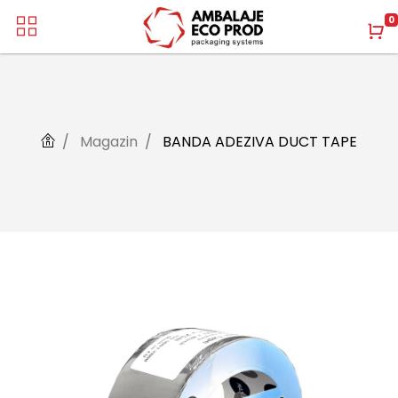
0
Magazin
BANDA ADEZIVA DUCT TAPE