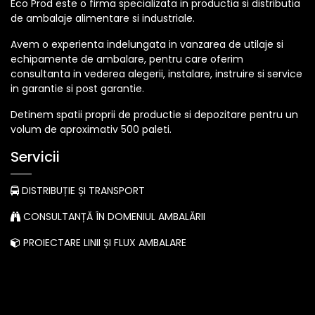
Eco Prod este o firma specializata in productia si distributia
de ambalaje alimentare si industriale.
Avem o experienta indelungata in vanzarea de utilaje si
echipamente de ambalare, pentru care oferim
consultanta in vederea alegerii, instalare, instruire si service
in garantie si post garantie.
Detinem spatii proprii de productie si depozitare pentru un
volum de aproximativ 500 paleti.
Servicii
DISTRIBUȚIE ȘI TRANSPORT
CONSULTANȚĂ ÎN DOMENIUL AMBALĂRII
PROIECTARE LINII ȘI FLUX AMBALARE