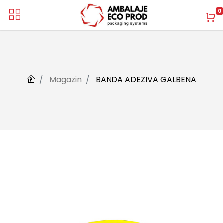
0
Magazin
BANDA ADEZIVA GALBENA