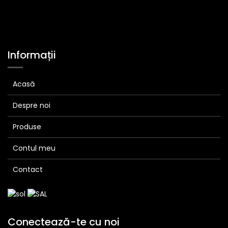
Informații
Acasă
Despre noi
Produse
Contul meu
Contact
Conectează-te cu noi