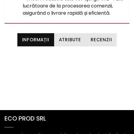
lucrătoare de la procesarea comenzii,
asigurând o livrare rapidă și eficientă.
INFORMAȚII
ATRIBUTE
RECENZII
ECO PROD SRL