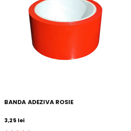
BANDA ADEZIVA ROSIE
3,25
lei