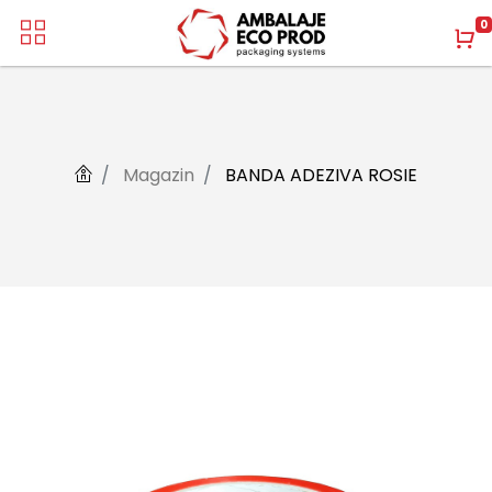
0
Magazin
BANDA ADEZIVA ROSIE