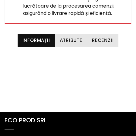
lucrătoare de la procesarea comenzii,
asigurând o livrare rapidă și eficientă.
INFORMAȚII
ATRIBUTE
RECENZII
ECO PROD SRL