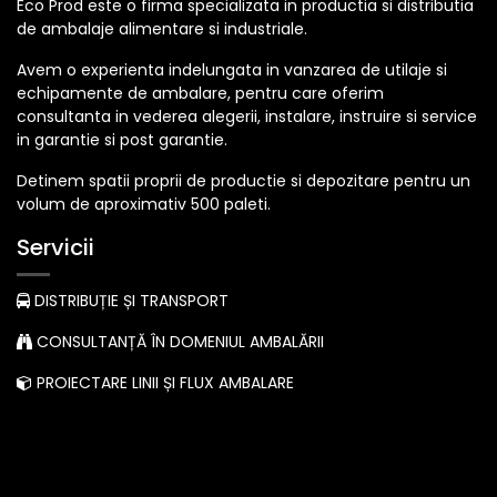
Eco Prod este o firma specializata in productia si distributia
de ambalaje alimentare si industriale.
Avem o experienta indelungata in vanzarea de utilaje si
echipamente de ambalare, pentru care oferim
consultanta in vederea alegerii, instalare, instruire si service
in garantie si post garantie.
Detinem spatii proprii de productie si depozitare pentru un
volum de aproximativ 500 paleti.
Servicii
DISTRIBUȚIE ȘI TRANSPORT
CONSULTANȚĂ ÎN DOMENIUL AMBALĂRII
PROIECTARE LINII ȘI FLUX AMBALARE