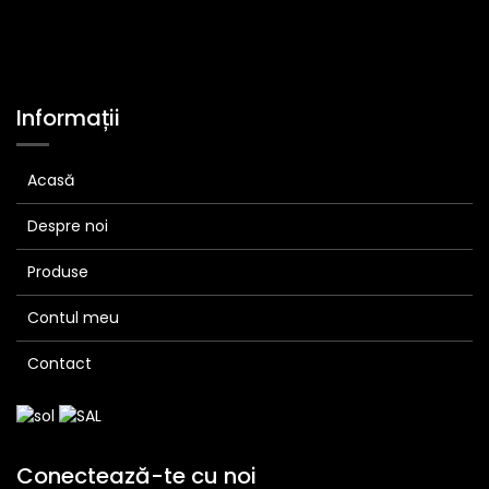
Informații
Acasă
Despre noi
Produse
Contul meu
Contact
Conectează-te cu noi