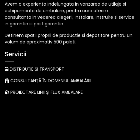
Avem o experienta indelungata in vanzarea de utilaje si
echipamente de ambalare, pentru care oferim
consultanta in vederea alegerii, instalare, instruire si service
in garantie si post garantie.
Detinem spatii proprii de productie si depozitare pentru un
volum de aproximativ 500 paleti.
Servicii
DISTRIBUȚIE ȘI TRANSPORT
CONSULTANȚĂ ÎN DOMENIUL AMBALĂRII
PROIECTARE LINII ȘI FLUX AMBALARE