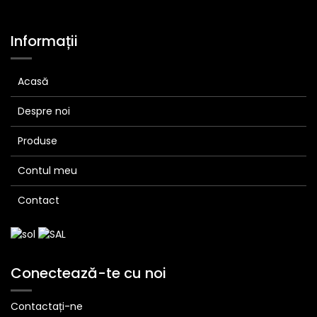
Informații
Acasă
Despre noi
Produse
Contul meu
Contact
Conectează-te cu noi
Contactați-ne