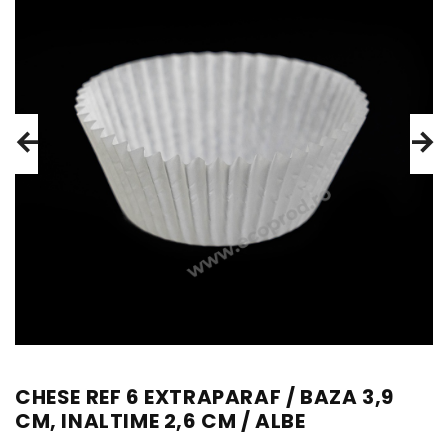
CHESE REF 6 EXTRAPARAF / BAZA 3,9
CM, INALTIME 2,6 CM / ALBE