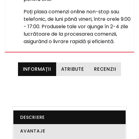
Poți plasa comenzi online non-stop sau
telefonic, de luni până vineri, între orele 9:00
- 17:00. Produsele tale vor ajunge în 2-4 zile
lucrătoare de la procesarea comenzii,
asigurând o livrare rapidă și eficientă.
INFORMAȚII
ATRIBUTE
RECENZII
DESCRIERE
AVANTAJE