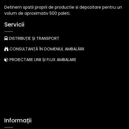
Detinem spatii proprii de productie si depozitare pentru un
volum de aproximativ 500 paleti.
Servicii
DISTRIBUȚIE ȘI TRANSPORT
CONSULTANȚĂ ÎN DOMENIUL AMBALĂRII
PROIECTARE LINII ȘI FLUX AMBALARE
Informații