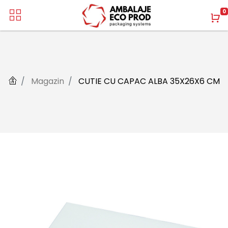
0
Magazin
CUTIE CU CAPAC ALBA 35X26X6 CM