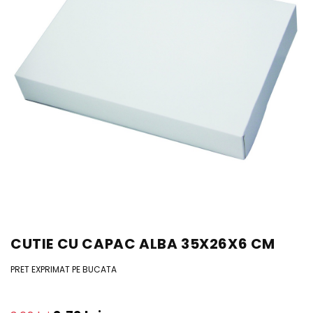
CUTIE CU CAPAC ALBA 35X26X6 CM
PRET EXPRIMAT PE BUCATA