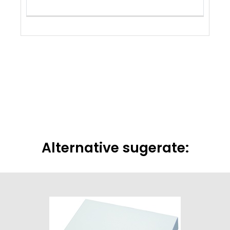
Alternative sugerate: