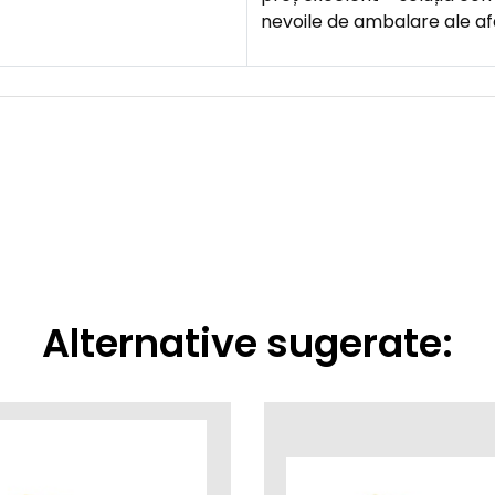
nevoile de ambalare ale afa
Alternative sugerate: