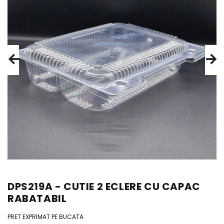
DPS219A - CUTIE 2 ECLERE CU CAPAC
RABATABIL
PRET EXPRIMAT PE BUCATA