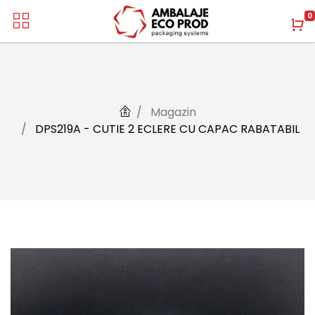
0
Magazin
DPS219A - CUTIE 2 ECLERE CU CAPAC RABATABIL