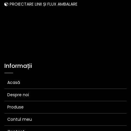
PROIECTARE LINII ȘI FLUX AMBALARE
Informații
Acasă
Despre noi
Produse
Contul meu