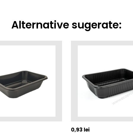
Alternative sugerate:
0,93
lei