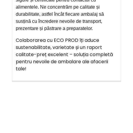
alimentele. Ne concentrăm pe calitate și
durabilitate, astfel încât fiecare ambalaj să
susțină cu încredere nevoile de transport,
prezentare și păstrare a preparatelor.
Colaborarea cu ECO PROD îți aduce
sustenabilitate, varietate și un raport
calitate-preț excelent – soluția completă
pentru nevoile de ambalare ale afacerii
tale!