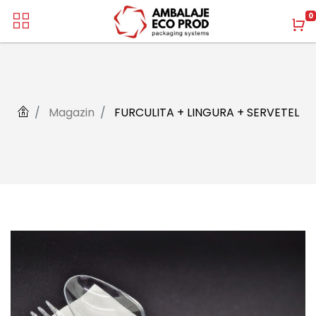
0
Magazin
FURCULITA + LINGURA + SERVETEL