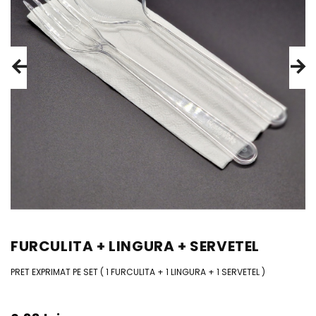
FURCULITA + LINGURA + SERVETEL
PRET EXPRIMAT PE SET ( 1 FURCULITA + 1 LINGURA + 1 SERVETEL )