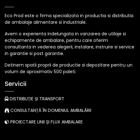
Eco Prod este o firma specializata in productia si distributia
de ambalaje alimentare si industriale.
Avem o experienta indelungata in vanzarea de utilaje si
echipamente de ambalare, pentru care oferim
consultanta in vederea alegerii, instalare, instruire si service
in garantie si post garantie.
Detinem spatii proprii de productie si depozitare pentru un
volum de aproximativ 500 paleti.
Servicii
DISTRIBUȚIE ȘI TRANSPORT
CONSULTANȚĂ ÎN DOMENIUL AMBALĂRII
PROIECTARE LINII ȘI FLUX AMBALARE