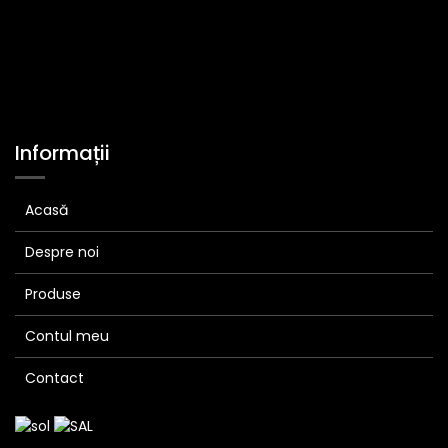
Informații
Acasă
Despre noi
Produse
Contul meu
Contact