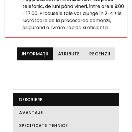
telefonic, de luni până vineri, între orele 9:00
- 17:00. Produsele tale vor ajunge în 2-4 zile
lucrătoare de la procesarea comenzii,
asigurând o livrare rapidă și eficientă.
INFORMAȚII
ATRIBUTE
RECENZII
DESCRIERE
AVANTAJE
SPECIFICATII TEHNICE