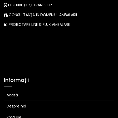
DISTRIBUȚIE ȘI TRANSPORT
CONSULTANȚĂ ÎN DOMENIUL AMBALĂRII
PROIECTARE LINII ȘI FLUX AMBALARE
Informații
Acasă
Despre noi
Produse