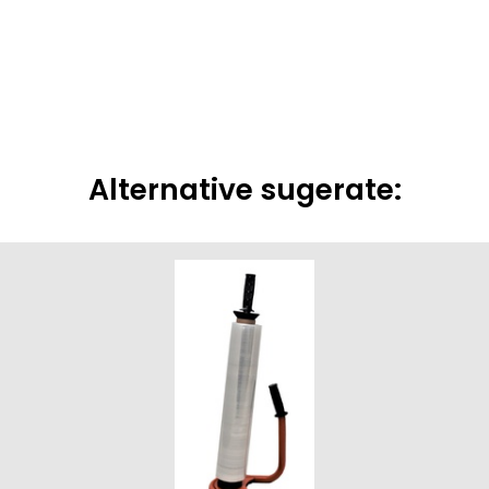
Alternative sugerate: