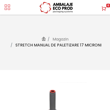
0
Magazin
STRETCH MANUAL DE PALETIZARE 17 MICRONI