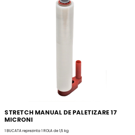
STRETCH MANUAL DE PALETIZARE 17
MICRONI
1 BUCATA reprezinta 1 ROLA de 1,5 kg