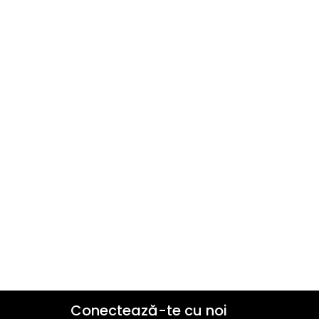
Conectează-te cu noi