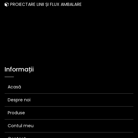
PROIECTARE LINII ȘI FLUX AMBALARE
Informații
Acasă
Despre noi
Produse
Contul meu