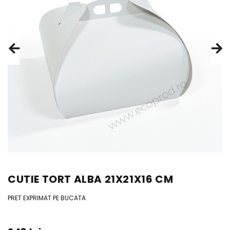
CUTIE TORT ALBA 21X21X16 CM
PRET EXPRIMAT PE BUCATA