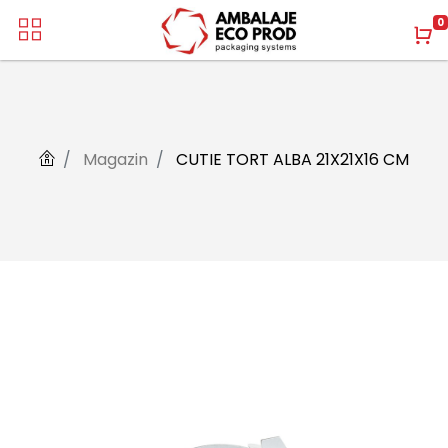
0
Magazin
CUTIE TORT ALBA 21X21X16 CM