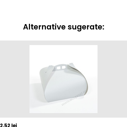
Alternative sugerate:
2,52
lei