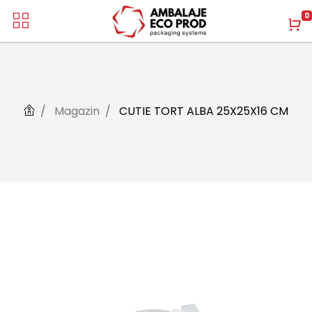
0
Magazin
CUTIE TORT ALBA 25X25X16 CM