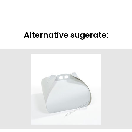
Alternative sugerate: