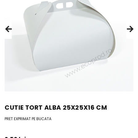
CUTIE TORT ALBA 25X25X16 CM
PRET EXPRIMAT PE BUCATA