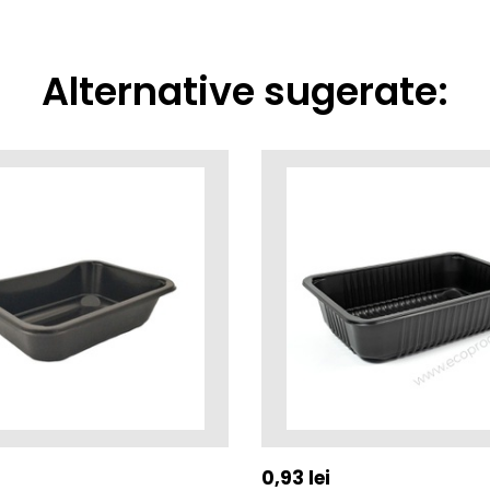
Alternative sugerate:
0,93
lei