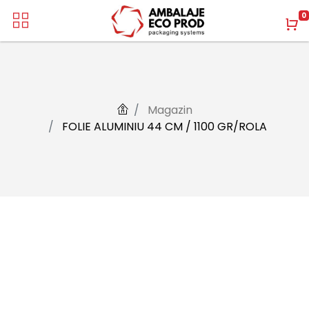
0
Magazin
FOLIE ALUMINIU 44 CM / 1100 GR/ROLA