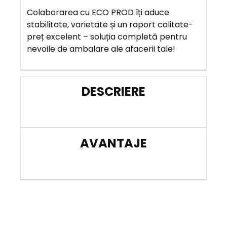
Colaborarea cu ECO PROD îți aduce
stabilitate, varietate și un raport calitate-
preț excelent – soluția completă pentru
nevoile de ambalare ale afacerii tale!