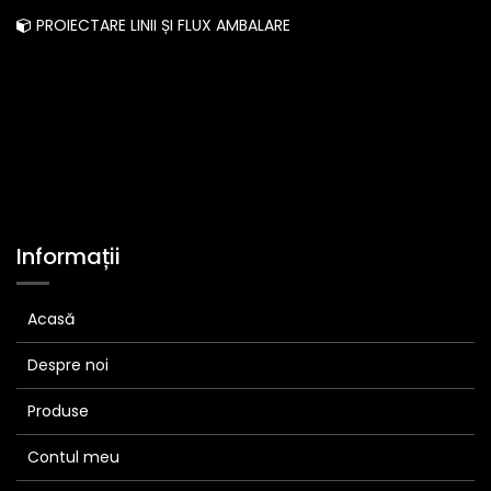
PROIECTARE LINII ȘI FLUX AMBALARE
Informații
Acasă
Despre noi
Produse
Contul meu