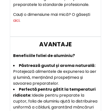
preparatele la standarde profesionale.
Cauți o dimensiune mai mică? O găsești
aici
.
Beneficiile foliei de aluminiu?
Păstrează gustul și aroma naturală:
Protejează alimentele de expunerea la aer
și lumină, menținând prospețimea și
savoarea preparatelor.
Perfectă pentru gătit la temperaturi
ridicate:
Ideale pentru preparate la
cuptor, folia de aluminiu ajută la distribuirea
uniformă a căldurii, garantând mâncăruri