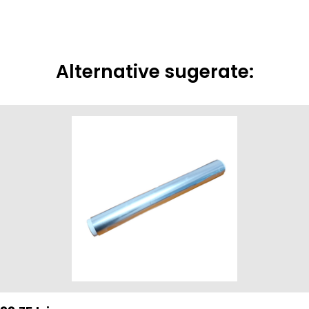
Alternative sugerate: