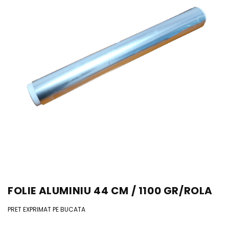
FOLIE ALUMINIU 44 CM / 1100 GR/ROLA
PRET EXPRIMAT PE BUCATA