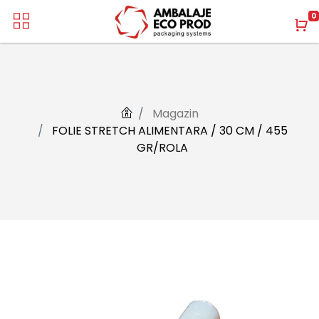
0
Magazin
FOLIE STRETCH ALIMENTARA / 30 CM / 455
GR/ROLA