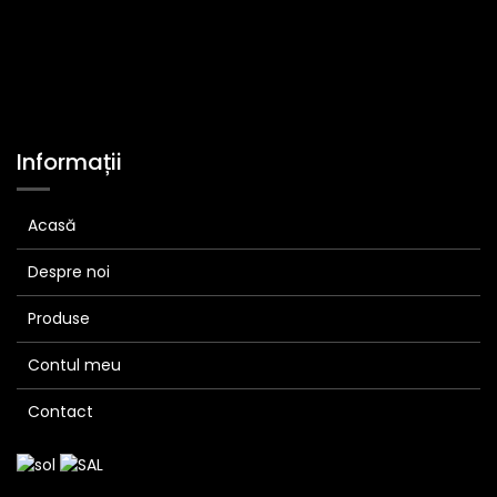
Informații
Acasă
Despre noi
Produse
Contul meu
Contact