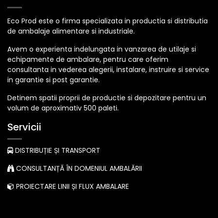
Eco Prod este o firma specializata in productia si distributia
de ambalaje alimentare si industriale.
Avem o experienta indelungata in vanzarea de utilaje si
echipamente de ambalare, pentru care oferim
consultanta in vederea alegerii, instalare, instruire si service
in garantie si post garantie.
Detinem spatii proprii de productie si depozitare pentru un
volum de aproximativ 500 paleti.
Servicii
DISTRIBUȚIE ȘI TRANSPORT
CONSULTANȚĂ ÎN DOMENIUL AMBALĂRII
PROIECTARE LINII ȘI FLUX AMBALARE