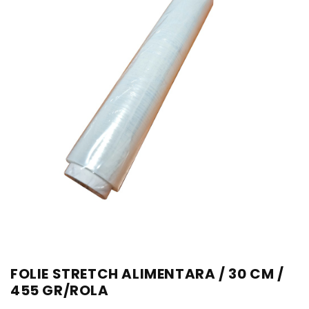
FOLIE STRETCH ALIMENTARA / 30 CM /
455 GR/ROLA