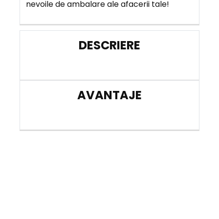
nevoile de ambalare ale afacerii tale!