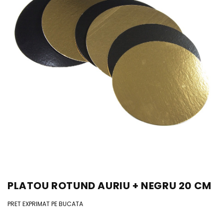
PLATOU ROTUND AURIU + NEGRU 20 CM
PRET EXPRIMAT PE BUCATA