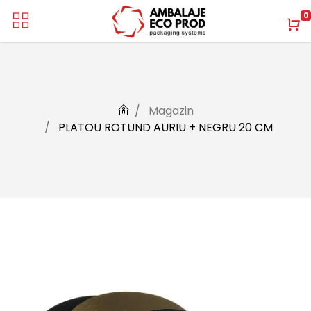
0
Magazin
PLATOU ROTUND AURIU + NEGRU 20 CM