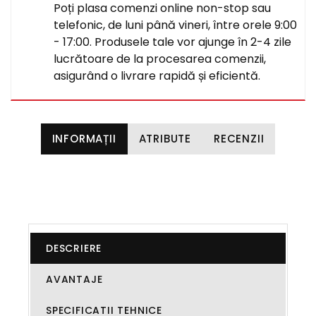
Poți plasa comenzi online non-stop sau
telefonic, de luni până vineri, între orele 9:00
- 17:00. Produsele tale vor ajunge în 2-4 zile
lucrătoare de la procesarea comenzii,
asigurând o livrare rapidă și eficientă.
INFORMAȚII
ATRIBUTE
RECENZII
DESCRIERE
AVANTAJE
SPECIFICATII TEHNICE