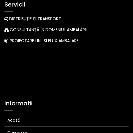
Servicii
DISTRIBUȚIE ȘI TRANSPORT
CONSULTANȚĂ ÎN DOMENIUL AMBALĂRII
PROIECTARE LINII ȘI FLUX AMBALARE
Informații
Acasă
Despre noi