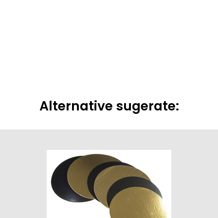
Alternative sugerate: