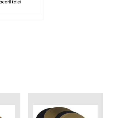
cerii tale!