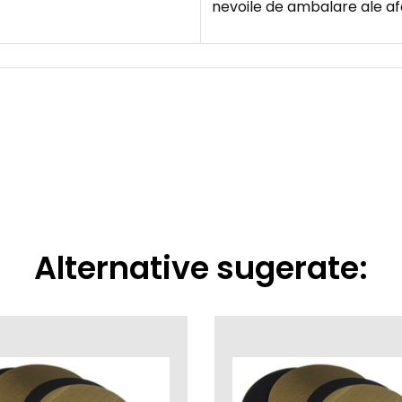
nevoile de ambalare ale afa
Alternative sugerate: