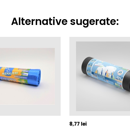
Alternative sugerate:
8,77
lei