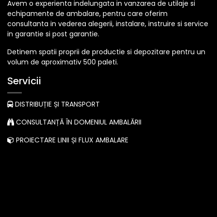
Avem o experienta indelungata in vanzarea de utilaje si
echipamente de ambalare, pentru care oferim
consultanta in vederea alegerii, instalare, instruire si service
in garantie si post garantie.
Detinem spatii proprii de productie si depozitare pentru un
volum de aproximativ 500 paleti.
Servicii
DISTRIBUȚIE ȘI TRANSPORT
CONSULTANȚĂ ÎN DOMENIUL AMBALĂRII
PROIECTARE LINII ȘI FLUX AMBALARE