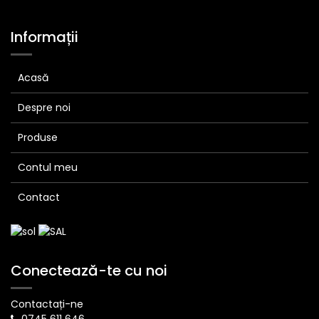
Informații
Acasă
Despre noi
Produse
Contul meu
Contact
Conectează-te cu noi
Contactați-ne