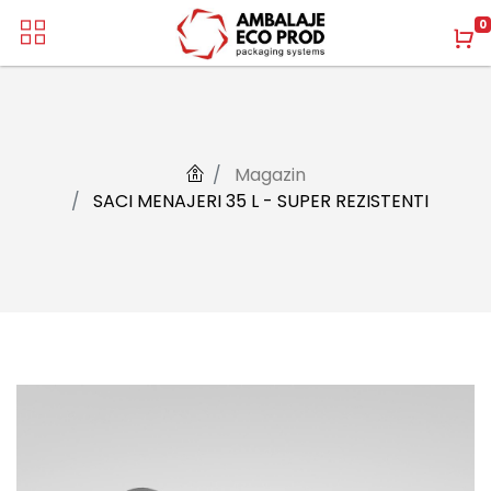
0
Magazin
SACI MENAJERI 35 L - SUPER REZISTENTI