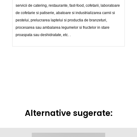
servicii de catering, restaurante, fast-food, cofetarii, laboratoare
de cofetarie si patiserie, abatoare si industrializarea carnii si
pestelui, prelucrarea laptelui si productia de branzeturi,
procesarea sau ambalarea legumelor si fructelor in stare
proaspata sau deshidratate, etc. .
Alternative sugerate: