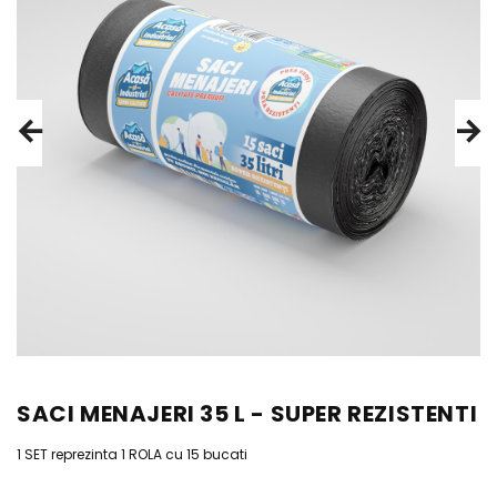
SACI MENAJERI 35 L - SUPER REZISTENTI
1 SET reprezinta 1 ROLA cu 15 bucati