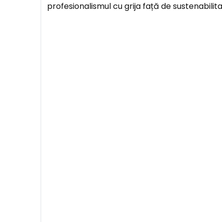
profesionalismul cu grija față de sustenabilita