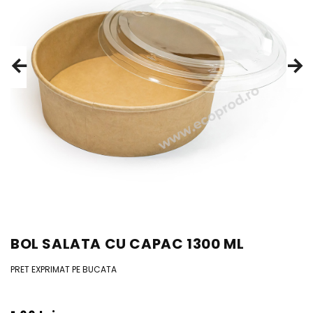
BOL SALATA CU CAPAC 1300 ML
PRET EXPRIMAT PE BUCATA