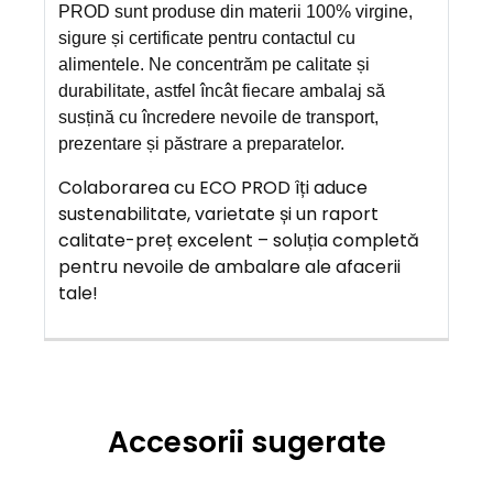
PROD sunt produse din materii 100% virgine,
sigure și certificate pentru contactul cu
alimentele. Ne concentrăm pe calitate și
durabilitate, astfel încât fiecare ambalaj să
susțină cu încredere nevoile de transport,
prezentare și păstrare a preparatelor.
Colaborarea cu ECO PROD îți aduce
sustenabilitate, varietate și un raport
calitate-preț excelent – soluția completă
pentru nevoile de ambalare ale afacerii
tale!
Accesorii sugerate