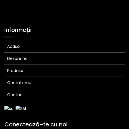
Informații
Acasă
Despre noi
Produse
Contul meu
Contact
Conectează-te cu noi