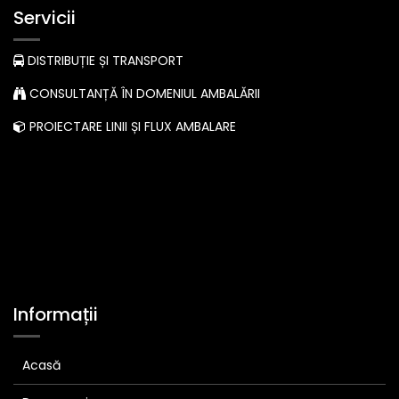
Servicii
DISTRIBUȚIE ȘI TRANSPORT
CONSULTANȚĂ ÎN DOMENIUL AMBALĂRII
PROIECTARE LINII ȘI FLUX AMBALARE
Informații
Acasă