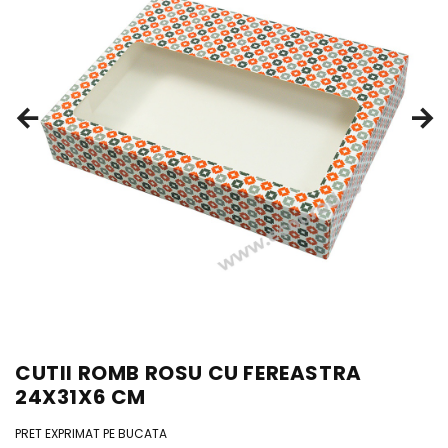
CUTII ROMB ROSU CU FEREASTRA
24X31X6 CM
PRET EXPRIMAT PE BUCATA