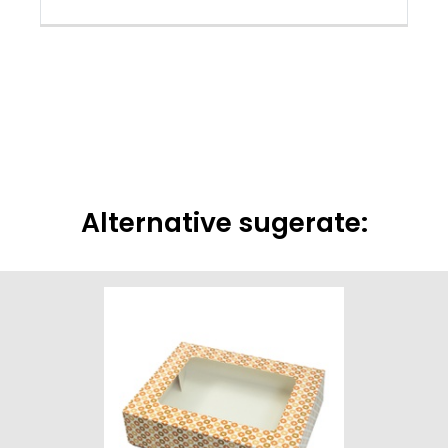
Alternative sugerate: