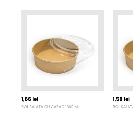
1,66
lei
1,58
lei
BOL SALATA CU CAPAC 1300 ML
BOL SALAT